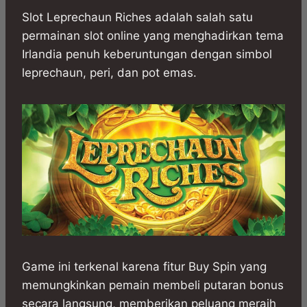
h
a
e
e
k
i
a
c
s
l
y
n
Slot Leprechaun Riches adalah salah satu
t
e
s
e
p
e
permainan slot online yang menghadirkan tema
s
b
e
g
e
Irlandia penuh keberuntungan dengan simbol
A
o
n
r
leprechaun, peri, dan pot emas.
p
o
g
a
p
k
e
m
r
Game ini terkenal karena fitur Buy Spin yang
memungkinkan pemain membeli putaran bonus
secara langsung, memberikan peluang meraih