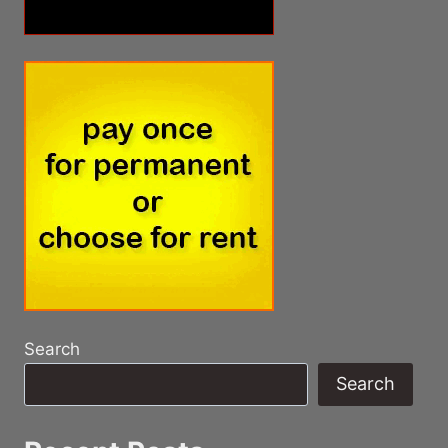
Search
Search