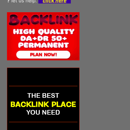
?
let us help.
click here