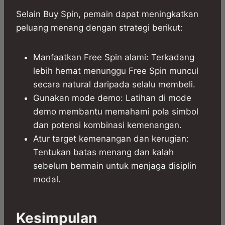
Selain Buy Spin, pemain dapat meningkatkan
peluang menang dengan strategi berikut:
Manfaatkan Free Spin alami: Terkadang
lebih hemat menunggu Free Spin muncul
secara natural daripada selalu membeli.
Gunakan mode demo: Latihan di mode
demo membantu memahami pola simbol
dan potensi kombinasi kemenangan.
Atur target kemenangan dan kerugian:
Tentukan batas menang dan kalah
sebelum bermain untuk menjaga disiplin
modal.
Kesimpulan