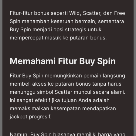
Fitur-fitur bonus seperti Wild, Scatter, dan Free
Spin menambah keseruan bermain, sementara
Buy Spin menjadi opsi strategis untuk
mempercepat masuk ke putaran bonus.
Memahami Fitur Buy Spin
Fitur Buy Spin memungkinkan pemain langsung
membeli akses ke putaran bonus tanpa harus
menunggu simbol Scatter muncul secara alami.
Ini sangat efektif jika tujuan Anda adalah
memaksimalkan kesempatan mendapatkan
jackpot progresif.
Namun, Buy Spin biasanya memiliki harga yang