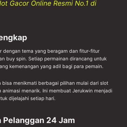
lot Gacor Online Resmi No.1 di
Lengkap
 dengan tema yang beragam dan fitur-fitur
 dan buy spin. Setiap permainan dirancang untuk
ng kemenangan yang adil bagi para pemain.
 bisa menikmati berbagai pilihan mulai dari slot
an animasi menarik. Ini membuat Jerukwin menjadi
 dijelajahi setiap hari.
n Pelanggan 24 Jam