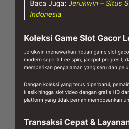
Baca Juga:
Jerukwin – Situs S
Indonesia
Koleksi Game Slot Gacor 
Jerukwin menawarkan ribuan game slot gacor
modern seperti free spin, jackpot progresif,
memberikan pengalaman yang seru dan pelua
Dengan koleksi yang terus diperbarui, pemain
klasik hingga slot video dengan grafis HD d
platform yang tidak pernah membosankan untuk
Transaksi Cepat & Layana