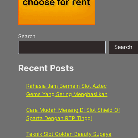
Search
Search
Recent Posts
Rahasia Jam Bermain Slot Aztec
Gems Yang Sering Menghasilkan
Cara Mudah Menang Di Slot Shield Of
Sparta Dengan RTP Tinggi
Teknik Slot Golden Beauty Supaya