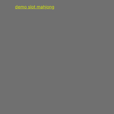
demo slot mahjong