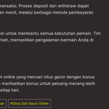
ransaksi. Proses deposit dan withdraw dapat
gan menit, melalui berbagai metode pembayaran
 jam untuk membantu semua kebutuhan pemain. Tim
ramah, memastikan pengalaman bermain Anda di
ot online yang mencari situs gacor dengan bonus
 manfaatkan bonus untuk peluang menang lebih
tiap hari.
ber
#
Situs Slot Gacor Online