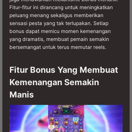
Fitur-fitur ini dirancang untuk meningkatkan
peluang menang sekaligus memberikan
sensasi pesta yang tak terlupakan. Setiap
bonus dapat memicu momen kemenangan
yang dramatis, membuat pemain semakin
bersemangat untuk terus memutar reels.
Fitur Bonus Yang Membuat
Kemenangan Semakin
Manis