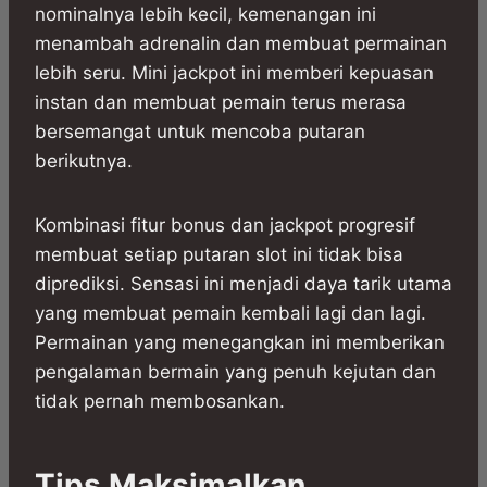
nominalnya lebih kecil, kemenangan ini
menambah adrenalin dan membuat permainan
lebih seru. Mini jackpot ini memberi kepuasan
instan dan membuat pemain terus merasa
bersemangat untuk mencoba putaran
berikutnya.
Kombinasi fitur bonus dan jackpot progresif
membuat setiap putaran slot ini tidak bisa
diprediksi. Sensasi ini menjadi daya tarik utama
yang membuat pemain kembali lagi dan lagi.
Permainan yang menegangkan ini memberikan
pengalaman bermain yang penuh kejutan dan
tidak pernah membosankan.
Tips Maksimalkan