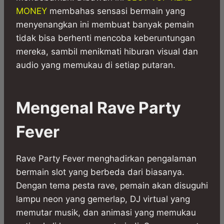
MONEY
membahas sensasi bermain yang
menyenangkan ini membuat banyak pemain
tidak bisa berhenti mencoba keberuntungan
mereka, sambil menikmati hiburan visual dan
audio yang memukau di setiap putaran.
Mengenal Rave Party
Fever
Rave Party Fever menghadirkan pengalaman
bermain slot yang berbeda dari biasanya.
Dengan tema pesta rave, pemain akan disuguhi
lampu neon yang gemerlap, DJ virtual yang
memutar musik, dan animasi yang memukau