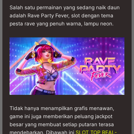
h
a
e
e
k
i
a
c
s
l
y
n
Salah satu permainan yang sedang naik daun
t
e
s
e
p
e
adalah Rave Party Fever, slot dengan tema
s
b
e
g
e
pesta rave yang penuh warna, lampu neon.
A
o
n
r
p
o
g
a
p
k
e
m
r
Tidak hanya menampilkan grafis menawan,
game ini juga memberikan peluang jackpot
besar yang membuat setiap putaran terasa
mendebarkan. Dibawah ini
SLOT TOP REAL-