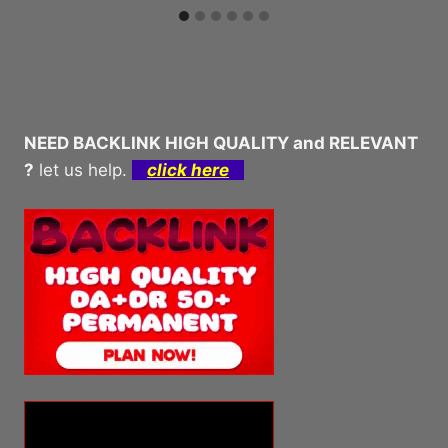
NEED BACKLINK HIGH QUALITY and RELEVANT
?
let us help.
click here