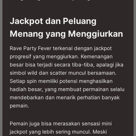
Jackpot dan Peluang
Menang yang Menggiurkan
Rave Party Fever terkenal dengan jackpot
progresif yang menggiurkan. Kemenangan
besar bisa terjadi secara tiba-tiba, apalagi jika
simbol wild dan scatter muncul bersamaan.
Setiap spin memiliki potensi menghasilkan
hadiah besar, yang membuat permainan selalu
mendebarkan dan menarik perhatian banyak
pemain.
Pemain juga bisa merasakan sensasi mini
jackpot yang lebih sering muncul. Meski