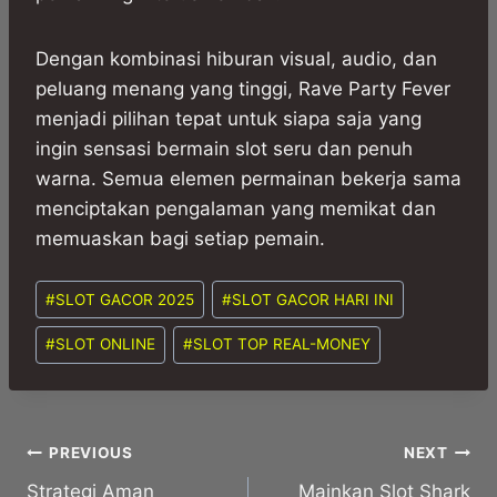
Dengan kombinasi hiburan visual, audio, dan
peluang menang yang tinggi, Rave Party Fever
menjadi pilihan tepat untuk siapa saja yang
ingin sensasi bermain slot seru dan penuh
warna. Semua elemen permainan bekerja sama
menciptakan pengalaman yang memikat dan
memuaskan bagi setiap pemain.
Post
#
SLOT GACOR 2025
#
SLOT GACOR HARI INI
Tags:
#
SLOT ONLINE
#
SLOT TOP REAL-MONEY
Post
PREVIOUS
NEXT
Strategi Aman
Mainkan Slot Shark