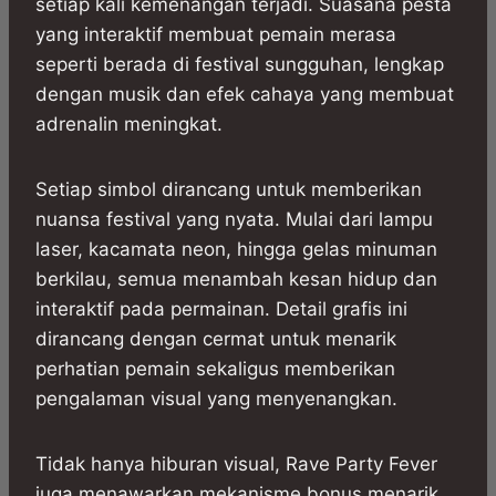
setiap kali kemenangan terjadi. Suasana pesta
yang interaktif membuat pemain merasa
seperti berada di festival sungguhan, lengkap
dengan musik dan efek cahaya yang membuat
adrenalin meningkat.
Setiap simbol dirancang untuk memberikan
nuansa festival yang nyata. Mulai dari lampu
laser, kacamata neon, hingga gelas minuman
berkilau, semua menambah kesan hidup dan
interaktif pada permainan. Detail grafis ini
dirancang dengan cermat untuk menarik
perhatian pemain sekaligus memberikan
pengalaman visual yang menyenangkan.
Tidak hanya hiburan visual, Rave Party Fever
juga menawarkan mekanisme bonus menarik.