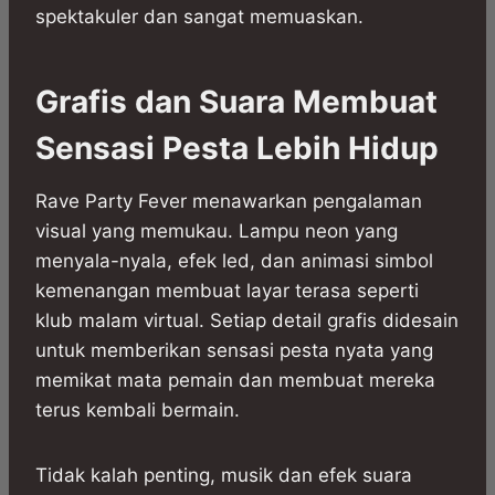
spektakuler dan sangat memuaskan.
Grafis dan Suara Membuat
Sensasi Pesta Lebih Hidup
Rave Party Fever menawarkan pengalaman
visual yang memukau. Lampu neon yang
menyala-nyala, efek led, dan animasi simbol
kemenangan membuat layar terasa seperti
klub malam virtual. Setiap detail grafis didesain
untuk memberikan sensasi pesta nyata yang
memikat mata pemain dan membuat mereka
terus kembali bermain.
Tidak kalah penting, musik dan efek suara