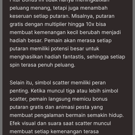
peluang menang, tetapi juga menambah
keseruan setiap putaran. Misalnya, putaran
gratis dengan multiplier hingga 10x bisa
membuat kemenangan kecil berubah menjadi
hadiah besar. Pemain akan merasa setiap
putaran memiliki potensi besar untuk
menghasilkan hadiah fantastis, sehingga setiap
spin terasa penuh peluang.
Selain itu, simbol scatter memiliki peran
penting. Ketika muncul tiga atau lebih simbol
scatter, pemain langsung memicu bonus
putaran gratis dan animasi pesta yang
membuat pengalaman bermain semakin hidup.
Efek visual dan suara saat scatter muncul
membuat setiap kemenangan terasa