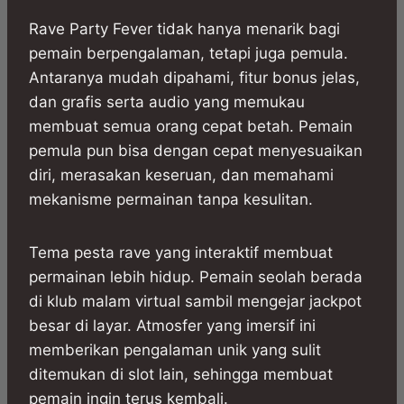
Rave Party Fever tidak hanya menarik bagi
pemain berpengalaman, tetapi juga pemula.
Antaranya mudah dipahami, fitur bonus jelas,
dan grafis serta audio yang memukau
membuat semua orang cepat betah. Pemain
pemula pun bisa dengan cepat menyesuaikan
diri, merasakan keseruan, dan memahami
mekanisme permainan tanpa kesulitan.
Tema pesta rave yang interaktif membuat
permainan lebih hidup. Pemain seolah berada
di klub malam virtual sambil mengejar jackpot
besar di layar. Atmosfer yang imersif ini
memberikan pengalaman unik yang sulit
ditemukan di slot lain, sehingga membuat
pemain ingin terus kembali.