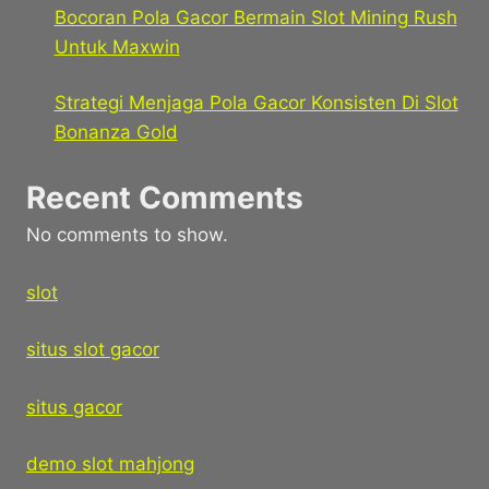
Bocoran Pola Gacor Bermain Slot Mining Rush
Untuk Maxwin
Strategi Menjaga Pola Gacor Konsisten Di Slot
Bonanza Gold
Recent Comments
No comments to show.
slot
situs slot gacor
situs gacor
demo slot mahjong