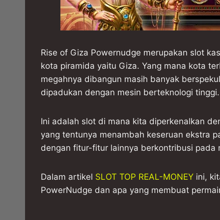
Rise of Giza Powernudge merupakan slot kasi
kota piramida yaitu Giza. Yang mana kota te
megahnya dibangun masih banyak berspekulas
dipadukan dengan mesin berteknologi tinggi.
Ini adalah slot di mana kita diperkenalkan 
yang tentunya menambah keseruan ekstra pa
dengan fitur-fitur lainnya berkontribusi pad
Dalam artikel
SLOT TOP REAL-MONEY
ini, k
PowerNudge dan apa yang membuat permainan