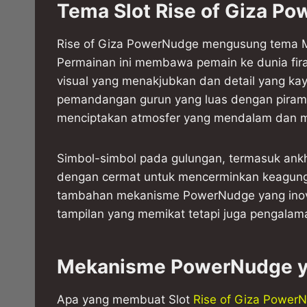
Tema Slot Rise of Giza P
Rise of Giza PowerNudge mengusung tema Me
Permainan ini membawa pemain ke dunia fira
visual yang menakjubkan dan detail yang ka
pemandangan gurun yang luas dengan pirami
menciptakan atmosfer yang mendalam dan 
Simbol-simbol pada gulungan, termasuk ankh
dengan cermat untuk mencerminkan keagung
tambahan mekanisme PowerNudge yang inovat
tampilan yang memikat tetapi juga pengalam
Mekanisme PowerNudge ya
Apa yang membuat Slot
Rise of Giza Power