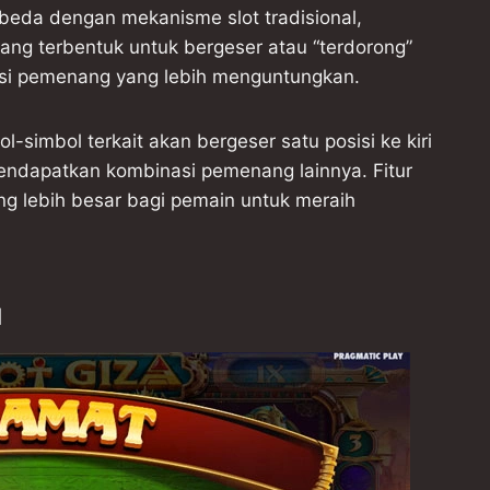
eda dengan mekanisme slot tradisional,
g terbentuk untuk bergeser atau “terdorong”
si pemenang yang lebih menguntungkan.
l-simbol terkait akan bergeser satu posisi ke kiri
ndapatkan kombinasi pemenang lainnya. Fitur
 lebih besar bagi pemain untuk meraih
u