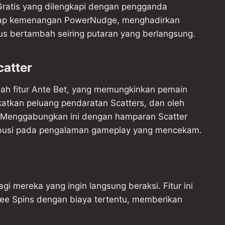
Gratis yang dilengkapi dengan pengganda
tiap kemenangan PowerNudge, menghadirkan
s bertambah seiring putaran yang berlangsung.
atter
lah fitur Ante Bet, yang memungkinkan pemain
atkan peluang pendaratan Scatters, dan oleh
. Menggabungkan ini dengan hamparan Scatter
tribusi pada pengalaman gameplay yang mencekam.
i mereka yang ingin langsung beraksi. Fitur ini
ee Spins dengan biaya tertentu, memberikan