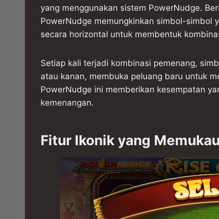
yang menggunakan sistem PowerNudge. Berb
PowerNudge memungkinkan simbol-simbol yan
secara horizontal untuk membentuk kombina
Setiap kali terjadi kombinasi pemenang, simbo
atau kanan, membuka peluang baru untuk me
PowerNudge ini memberikan kesempatan yang
kemenangan.
Fitur Ikonik yang Memuka