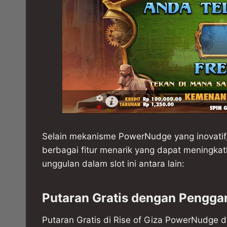
Selain mekanisme PowerNudge yang inovatif, 
berbagai fitur menarik yang dapat meningka
unggulan dalam slot ini antara lain:
Putaran Gratis dengan Penggan
Putaran Gratis di Rise of Giza PowerNudge d