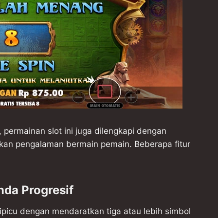
permainan slot ini juga dilengkapi dengan
tkan pengalaman bermain pemain. Beberapa fitur
da Progresif
ipicu dengan mendaratkan tiga atau lebih simbol