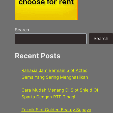
Search
Search
Recent Posts
Rahasia Jam Bermain Slot Aztec
Gems Yang Sering Menghasilkan
Cara Mudah Menang Di Slot Shield Of
Sparta Dengan RTP Tinggi
Teknik Slot Golden Beauty Supaya