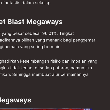
 fantastis dalam sekejap.
cket Blast Megaways
 yang besar sebesar 96,01%. Tingkat
adikannya pilihan yang menarik bagi penggemar
gi pemain yang sering bermain.
enghadirkan keseimbangan risiko dan imbalan yang
in tidak terjadi di setiap putaran, namun jika
gnifikan. Sehingga membuat alur permainannya
 Megaways