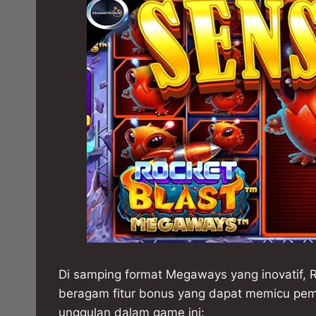
Di samping format Megaways yang inovatif, 
beragam fitur bonus yang dapat memicu pemba
unggulan dalam game ini: