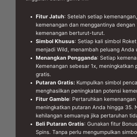
Fitur Jatuh
: Setelah setiap kemenangan,
kemenangan dan menggantinya dengan y
kemenangan berturut-turut.
Simbol Khusus
: Setiap kali simbol Rok
menjadi Wild, menambah peluang Anda 
Menangkan Pengganda
: Setiap kemen
Kemenangan sebesar 1x, meningkatkan p
gratis.
Putaran Gratis:
Kumpulkan simbol penca
menghasilkan peningkatan potensi keme
Fitur Gamble
: Pertaruhkan kemenangan
meningkatkan putaran Anda hingga 35. N
kehilangan semuanya jika pertaruhan t
Beli Putaran Gratis
: Gunakan fitur Bonu
Spins. Tanpa perlu mengumpulkan simbo