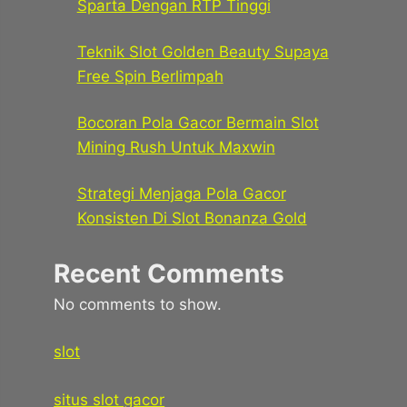
Sparta Dengan RTP Tinggi
Teknik Slot Golden Beauty Supaya
Free Spin Berlimpah
Bocoran Pola Gacor Bermain Slot
Mining Rush Untuk Maxwin
Strategi Menjaga Pola Gacor
Konsisten Di Slot Bonanza Gold
Recent Comments
No comments to show.
slot
situs slot gacor