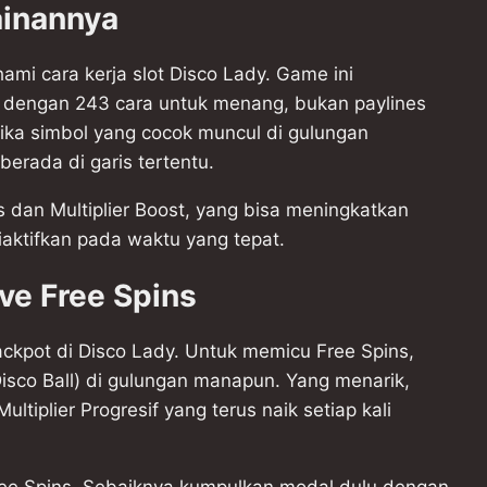
ainannya
mi cara kerja slot Disco Lady. Game ini
 dengan 243 cara untuk menang, bukan paylines
jika simbol yang cocok muncul di gulungan
 berada di garis tertentu.
s dan Multiplier Boost, yang bisa meningkatkan
diaktifkan pada waktu yang tepat.
ve Free Spins
ackpot di Disco Lady. Untuk memicu Free Spins,
isco Ball) di gulungan manapun. Yang menarik,
iplier Progresif yang terus naik setiap kali
ree Spins. Sebaiknya kumpulkan modal dulu dengan