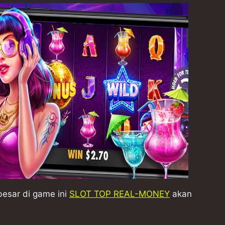
esar di game ini
SLOT TOP REAL-MONEY
akan