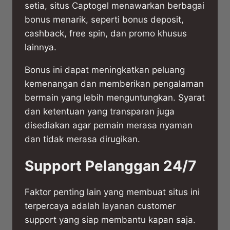
setia, situs Captogel menawarkan berbagai
bonus menarik, seperti bonus deposit,
cashback, free spin, dan promo khusus
lainnya.
Bonus ini dapat meningkatkan peluang
kemenangan dan memberikan pengalaman
bermain yang lebih menguntungkan. Syarat
dan ketentuan yang transparan juga
disediakan agar pemain merasa nyaman
dan tidak merasa dirugikan.
Support Pelanggan 24/7
Faktor penting lain yang membuat situs ini
terpercaya adalah layanan customer
support yang siap membantu kapan saja.