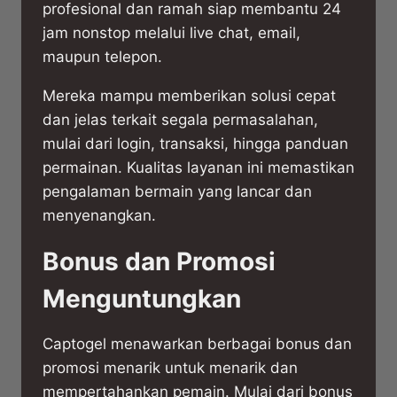
profesional dan ramah siap membantu 24
jam nonstop melalui live chat, email,
maupun telepon.
Mereka mampu memberikan solusi cepat
dan jelas terkait segala permasalahan,
mulai dari login, transaksi, hingga panduan
permainan. Kualitas layanan ini memastikan
pengalaman bermain yang lancar dan
menyenangkan.
Bonus dan Promosi
Menguntungkan
Captogel menawarkan berbagai bonus dan
promosi menarik untuk menarik dan
mempertahankan pemain. Mulai dari bonus