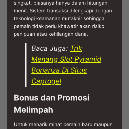
singkat, biasanya hanya dalam hitungan
menit. Sistem transaksi dilengkapi dengan
teknologi keamanan mutakhir sehingga
pemain tidak perlu khawatir akan risiko
penipuan atau kehilangan dana.
Baca Juga:
Trik
Menang Slot Pyramid
Bonanza Di Situs
Captogel
Bonus dan Promosi
Melimpah
Untuk menarik minat pemain baru maupun