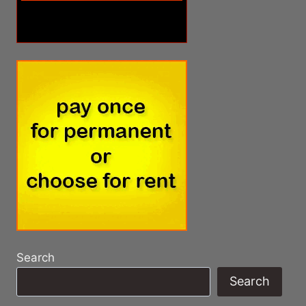
Search
Search