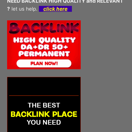
NEED BACKLINK HIGH QUALITY and RELEVANT
?
let us help.
click here