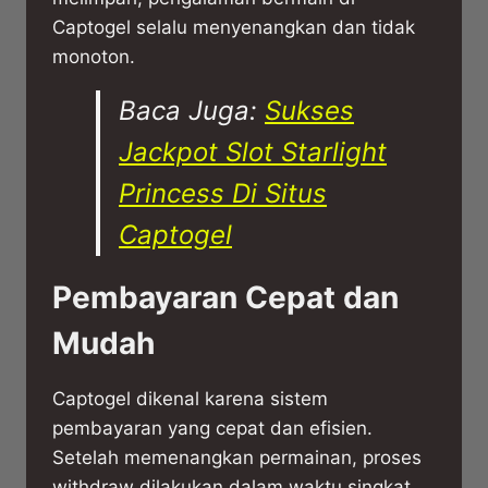
Captogel selalu menyenangkan dan tidak
monoton.
Baca Juga:
Sukses
Jackpot Slot Starlight
Princess Di Situs
Captogel
Pembayaran Cepat dan
Mudah
Captogel dikenal karena sistem
pembayaran yang cepat dan efisien.
Setelah memenangkan permainan, proses
withdraw dilakukan dalam waktu singkat,