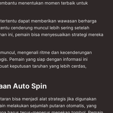
membantu menentukan momen terbaik untuk
esi tertentu dapat memberikan wawasan berharga
tentu cenderung muncul lebih sering setelah
an ini, pemain bisa menyesuaikan strategi mereka
u muncul, mengenali ritme dan kecenderungan
is. Pemain yang siap dengan informasi ini
uat keputusan taruhan yang lebih cerdas,
an Auto Spin
aran bisa menjadi alat strategis jika digunakan
in melakukan sejumlah putaran otomatis, yang
npa harus terus-menerus menekan tombol. Pemain