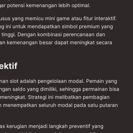
r potensi kemenangan lebih optimal.
sus yang memicu mini game atau fitur interaktif.
ng ini untuk mendapatkan simbol premium yang
 tinggi. Dengan kombinasi perencanaan dan
kan kemenangan besar dapat meningkat secara
ktif
inan slot adalah pengelolaan modal. Pemain yang
ngan saldo yang dimiliki, sehingga permainan bisa
meningkat. Strategi ini melibatkan pembagian
n menempatkan seluruh modal pada satu putaran
as kerugian menjadi langkah preventif yang