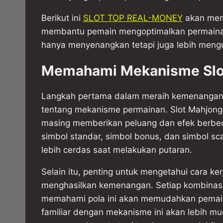
Berikut ini
SLOT TOP REAL-MONEY
akan memb
membantu pemain mengoptimalkan permainan
hanya menyenangkan tetapi juga lebih meng
Memahami Mekanisme Slo
Langkah pertama dalam meraih kemenangan
tentang mekanisme permainan. Slot Mahjong 
masing memberikan peluang dan efek berb
simbol standar, simbol bonus, dan simbol 
lebih cerdas saat melakukan putaran.
Selain itu, penting untuk mengetahui cara ke
menghasilkan kemenangan. Setiap kombinasi
memahami pola ini akan memudahkan pemain 
familiar dengan mekanisme ini akan lebih mu