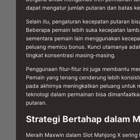
dapat mengatur jumlah putaran dan batas 
Selain itu, pengaturan kecepatan putaran bi
Beberapa pemain lebih suka kecepatan lamba
sementara pemain lain menggunakan kecepat
peluang memicu bonus. Kunci utamanya ada
tingkat konsentrasi masing-masing.
Penggunaan fitur-fitur ini juga membantu me
Pemain yang tenang cenderung lebih konsis
pada akhirnya meningkatkan peluang untuk m
teknologi dalam permainan bisa dimanfaat
putaran.
Strategi Bertahap dalam 
Meraih Maxwin dalam Slot Mahjong X sering 