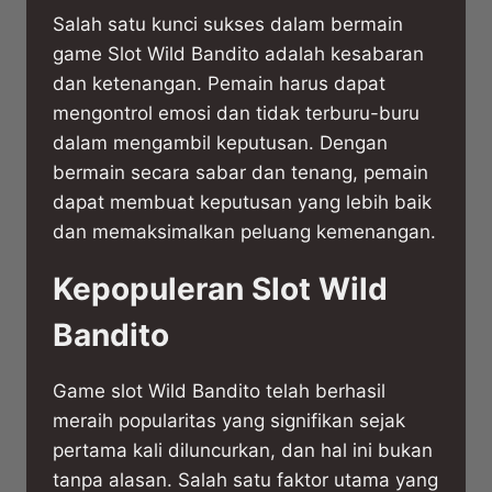
Salah satu kunci sukses dalam bermain
game Slot Wild Bandito adalah kesabaran
dan ketenangan. Pemain harus dapat
mengontrol emosi dan tidak terburu-buru
dalam mengambil keputusan. Dengan
bermain secara sabar dan tenang, pemain
dapat membuat keputusan yang lebih baik
dan memaksimalkan peluang kemenangan.
Kepopuleran Slot Wild
Bandito
Game slot Wild Bandito telah berhasil
meraih popularitas yang signifikan sejak
pertama kali diluncurkan, dan hal ini bukan
tanpa alasan. Salah satu faktor utama yang