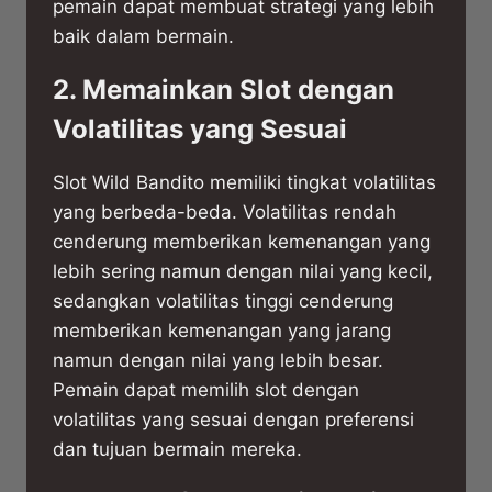
pemain dapat membuat strategi yang lebih
baik dalam bermain.
2. Memainkan Slot dengan
Volatilitas yang Sesuai
Slot Wild Bandito memiliki tingkat volatilitas
yang berbeda-beda. Volatilitas rendah
cenderung memberikan kemenangan yang
lebih sering namun dengan nilai yang kecil,
sedangkan volatilitas tinggi cenderung
memberikan kemenangan yang jarang
namun dengan nilai yang lebih besar.
Pemain dapat memilih slot dengan
volatilitas yang sesuai dengan preferensi
dan tujuan bermain mereka.