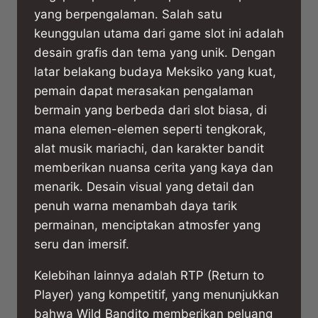
yang berpengalaman. Salah satu
keunggulan utama dari game slot ini adalah
desain grafis dan tema yang unik. Dengan
latar belakang budaya Meksiko yang kuat,
pemain dapat merasakan pengalaman
bermain yang berbeda dari slot biasa, di
mana elemen-elemen seperti tengkorak,
alat musik mariachi, dan karakter bandit
memberikan nuansa cerita yang kaya dan
menarik. Desain visual yang detail dan
penuh warna menambah daya tarik
permainan, menciptakan atmosfer yang
seru dan imersif.
Kelebihan lainnya adalah RTP (Return to
Player) yang kompetitif, yang menunjukkan
bahwa Wild Bandito memberikan peluang