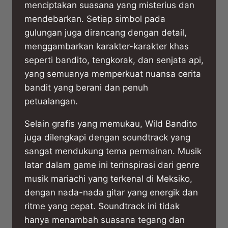
menciptakan suasana yang misterius dan
mendebarkan. Setiap simbol pada
gulungan juga dirancang dengan detail,
menggambarkan karakter-karakter khas
seperti bandito, tengkorak, dan senjata api,
yang semuanya memperkuat nuansa cerita
bandit yang berani dan penuh
petualangan.
Selain grafis yang memukau, Wild Bandito
juga dilengkapi dengan soundtrack yang
sangat mendukung tema permainan. Musik
latar dalam game ini terinspirasi dari genre
musik mariachi yang terkenal di Meksiko,
dengan nada-nada gitar yang energik dan
ritme yang cepat. Soundtrack ini tidak
hanya menambah suasana tegang dan