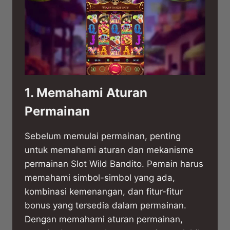
1. Memahami Aturan
Permainan
Sebelum memulai permainan, penting
untuk memahami aturan dan mekanisme
permainan Slot Wild Bandito. Pemain harus
memahami simbol-simbol yang ada,
kombinasi kemenangan, dan fitur-fitur
bonus yang tersedia dalam permainan.
Dengan memahami aturan permainan,