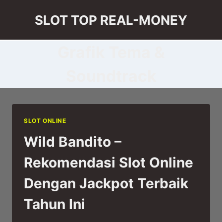
Skip
SLOT TOP REAL-MONEY
to
content
Grafik Tema &
Soundtrack
SLOT ONLINE
Wild Bandito –
Rekomendasi Slot Online
Dengan Jackpot Terbaik
Tahun Ini