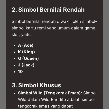
2. Simbol Bernilai Rendah
Simbol bernilai rendah diwakili oleh simbol-
simbol kartu remi yang umum dalam game
slot, yaitu:
A (Ace)
K (King)
Q (Queen)
J (Jack)
10
3. Simbol Khusus
Simbol Wild (Tengkorak Emas):
Simbol
Wild dalam Wild Bandito adalah simbol
tengkorak emas yang dapat