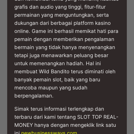
grafis dan audio yang tinggi, fitur-fitur
permainan yang menguntungkan, serta
dukungan dari berbagai platform kasino
online. Game ini berhasil memikat hati para
pemain dengan memberikan pengalaman
bermain yang tidak hanya menyenangkan
tetapi juga menawarkan peluang besar
untuk memenangkan hadiah. Hal ini
membuat Wild Bandito terus diminati oleh
banyak pemain slot, baik yang baru
mencoba maupun yang sudah
berpengalaman.
Simak terus informasi terlengkap dan
terbaru dari kami tentang SLOT TOP REAL-
MONEY hanya dengan mengeklik link satu
ini
newbusinessways.com
.