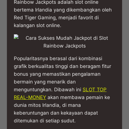
Rainbow Jackpots adalah slot online
bertema Irlandia yang dikembangkan oleh
Red Tiger Gaming, menjadi favorit di
kalangan slot online.
Popularitasnya berasal dari kombinasi
grafik berkualitas tinggi dan beragam fitur
bonus yang memastikan pengalaman
bermain yang menarik dan
menguntungkan. Dibawah ini
SLOT TOP
REAL-MONEY
akan membawa pemain ke
dunia mitos Irlandia, di mana
keberuntungan dan kekayaan dapat
ditemukan di setiap sudut.