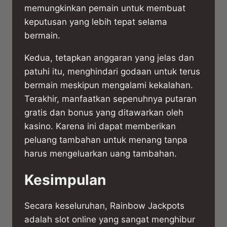
memungkinkan pemain untuk membuat
keputusan yang lebih tepat selama
bermain.
Kedua, tetapkan anggaran yang jelas dan
patuhi itu, menghindari godaan untuk terus
bermain meskipun mengalami kekalahan.
Terakhir, manfaatkan sepenuhnya putaran
gratis dan bonus yang ditawarkan oleh
kasino. Karena ini dapat memberikan
peluang tambahan untuk menang tanpa
harus mengeluarkan uang tambahan.
Kesimpulan
Secara keseluruhan, Rainbow Jackpots
adalah slot online yang sangat menghibur