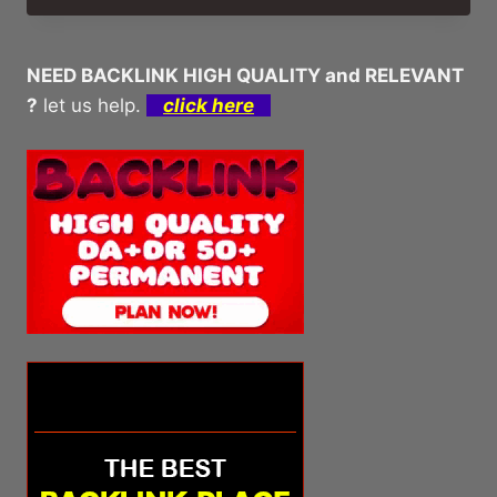
NEED BACKLINK HIGH QUALITY and RELEVANT
?
let us help.
click here