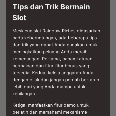
Tips dan Trik Bermain
Slot
Meskipun slot Rainbow Riches didasarkan
pada keberuntungan, ada beberapa tips
dan trik yang dapat Anda gunakan untuk
meningkatkan peluang Anda meraih
kemenangan. Pertama, pahami aturan
permainan dan fitur-fitur bonus yang
tersedia. Kedua, kelola anggaran Anda
dengan bijak dan jangan pernah bertaruh
lebih dari yang Anda mampu untuk
kehilangan.
Ketiga, manfaatkan fitur demo untuk
berlatih dan memahami mekanisme