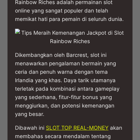
Rainbow Riches adalah permainan slot
online yang sangat populer dan telah
memikat hati para pemain di seluruh dunia.
Dikembangkan oleh Barcrest, slot ini
menawarkan pengalaman bermain yang
ceria dan penuh warna dengan tema
Irlandia yang khas. Daya tarik utamanya
terletak pada kombinasi antara gameplay
yang sederhana, fitur-fitur bonus yang
menggiurkan, dan potensi kemenangan
yang besar.
Dibawah ini
SLOT TOP REAL-MONEY
akan
membahas secara mendalam tentang