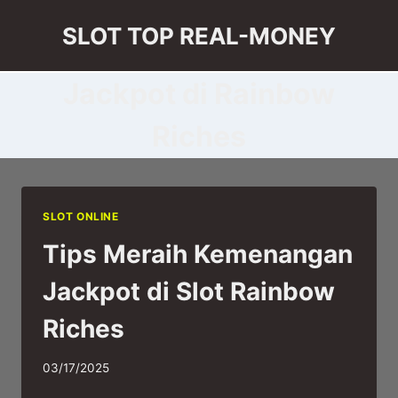
Skip
SLOT TOP REAL-MONEY
to
content
Jackpot di Rainbow
Riches
SLOT ONLINE
Tips Meraih Kemenangan
Jackpot di Slot Rainbow
Riches
03/17/2025