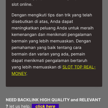
slot online.
Dengan mengikuti tips dan trik yang telah
disebutkan di atas, Anda dapat
meningkatkan peluang Anda untuk meraih
kemenangan dan menikmati pengalaman
bermain yang lebih memuaskan. Dengan
pemahaman yang baik tentang cara
bermain dan varian yang ada, pemain
dapat menikmati pengalaman bertaruh
yang lebih memuaskan di
SLOT TOP REAL-
MONEY
.
NEED BACKLINK HIGH QUALITY and RELEVANT
?
let us help.
click here