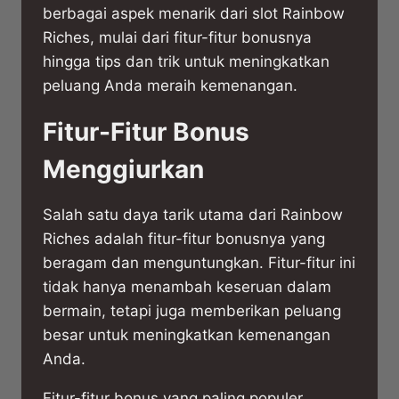
berbagai aspek menarik dari slot Rainbow
Riches, mulai dari fitur-fitur bonusnya
hingga tips dan trik untuk meningkatkan
peluang Anda meraih kemenangan.
Fitur-Fitur Bonus
Menggiurkan
Salah satu daya tarik utama dari Rainbow
Riches adalah fitur-fitur bonusnya yang
beragam dan menguntungkan. Fitur-fitur ini
tidak hanya menambah keseruan dalam
bermain, tetapi juga memberikan peluang
besar untuk meningkatkan kemenangan
Anda.
Fitur-fitur bonus yang paling populer