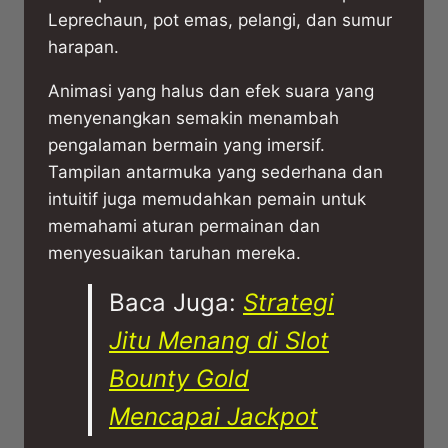
Leprechaun, pot emas, pelangi, dan sumur
harapan.
Animasi yang halus dan efek suara yang
menyenangkan semakin menambah
pengalaman bermain yang imersif.
Tampilan antarmuka yang sederhana dan
intuitif juga memudahkan pemain untuk
memahami aturan permainan dan
menyesuaikan taruhan mereka.
Baca Juga:
Strategi
Jitu Menang di Slot
Bounty Gold
Mencapai Jackpot