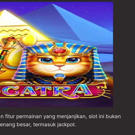
 fitur permainan yang menjanjikan, slot ini bukan
menang besar, termasuk jackpot.