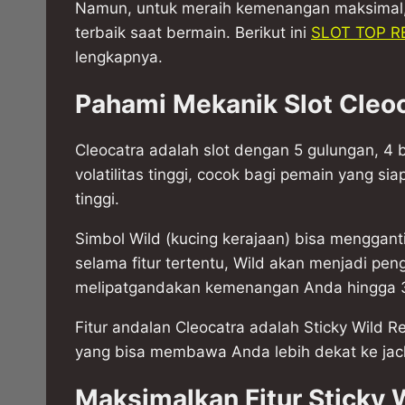
Namun, untuk meraih kemenangan maksimal, 
terbaik saat bermain. Berikut ini
SLOT TOP 
lengkapnya.
Pahami Mekanik Slot Cleo
Cleocatra adalah slot dengan 5 gulungan, 4 
volatilitas tinggi, cocok bagi pemain yang s
tinggi.
Simbol Wild (kucing kerajaan) bisa menggant
selama fitur tertentu, Wild akan menjadi pen
melipatgandakan kemenangan Anda hingga 
Fitur andalan Cleocatra adalah Sticky Wild
yang bisa membawa Anda lebih dekat ke jac
Maksimalkan Fitur Sticky 