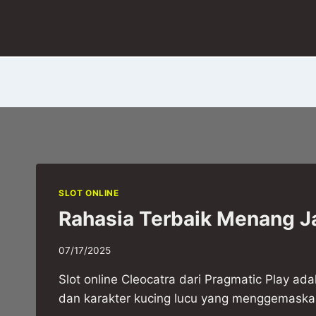
Skip
to
content
SLOT ONLINE
Rahasia Terbaik Menang Ja
07/17/2025
Slot online Cleocatra dari Pragmatic Play a
dan karakter kucing lucu yang menggemaska