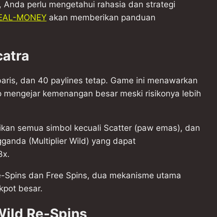
Anda perlu mengetahui rahasia dan strategi
REAL-MONEY
akan memberikan panduan
catra
baris, dan 40 paylines tetap. Game ini menawarkan
iap mengejar kemenangan besar meski risikonya lebih
ikan semua simbol kecuali Scatter (paw emas), dan
gganda (Multiplier Wild) yang dapat
3x.
 Re-Spins dan Free Spins, dua mekanisme utama
kpot besar.
Wild Re-Spins