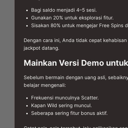
Bagi saldo menjadi 4–5 sesi.
Gunakan 20% untuk eksplorasi fitur.
Sisakan 80% untuk mengejar Free Spins da
Dengan cara ini, Anda tidak cepat kehabisa
jackpot datang.
Mainkan Versi Demo untuk
Sebelum bermain dengan uang asli, sebaiknya 
belajar mengenali:
Frekuensi munculnya Scatter.
Kapan Wild sering muncul.
Seberapa sering fitur bonus aktif.