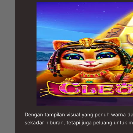
Dengan tampilan visual yang penuh warna dan
sekadar hiburan, tetapi juga peluang untuk 