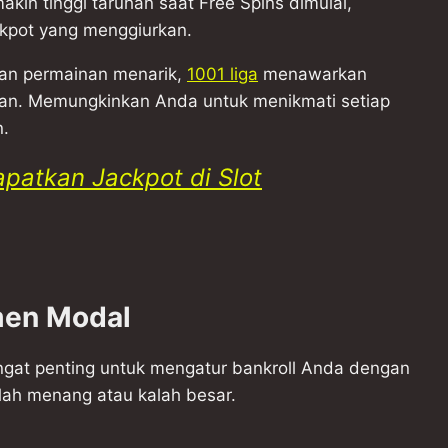
akin tinggi taruhan saat Free Spins dimulai,
kpot yang menggiurkan.
han permainan menarik,
1001 liga
menawarkan
kan. Memungkinkan Anda untuk menikmati setiap
.
apatkan Jackpot di Slot
men Modal
 sangat penting untuk mengatur bankroll Anda dengan
elah menang atau kalah besar.