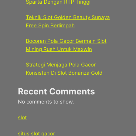
Sparta Dengan RTP Tinggi
Teknik Slot Golden Beauty Supaya
Free Spin Berlimpah
Bocoran Pola Gacor Bermain Slot
Mining Rush Untuk Maxwin
Strategi Menjaga Pola Gacor
Konsisten Di Slot Bonanza Gold
Recent Comments
No comments to show.
slot
situs slot gacor