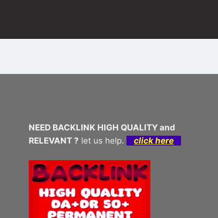
NEED BACKLINK HIGH QUALITY and
RELEVANT ?
let us help.
click here