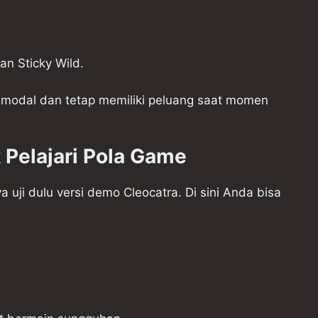
n Sticky Wild.
n modal dan tetap memiliki peluang saat momen
 Pelajari Pola Game
uji dulu versi demo Cleocatra. Di sini Anda bisa