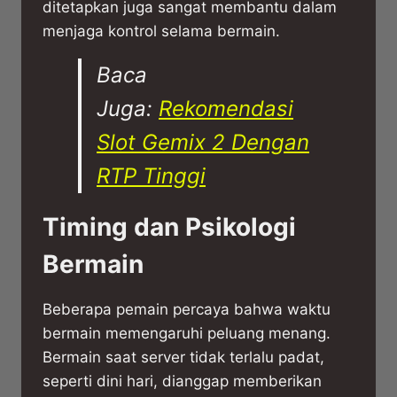
ditetapkan juga sangat membantu dalam
menjaga kontrol selama bermain.
Baca
Juga:
Rekomendasi
Slot Gemix 2 Dengan
RTP Tinggi
Timing dan Psikologi
Bermain
Beberapa pemain percaya bahwa waktu
bermain memengaruhi peluang menang.
Bermain saat server tidak terlalu padat,
seperti dini hari, dianggap memberikan