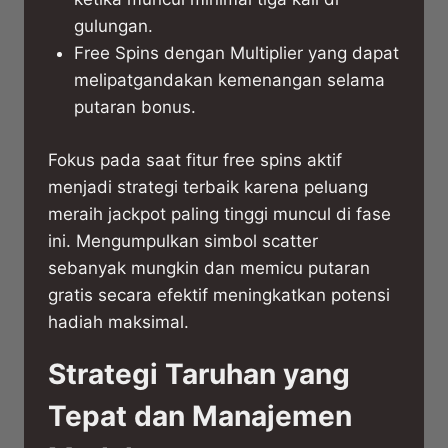
gulungan.
Free Spins dengan Multiplier yang dapat
melipatgandakan kemenangan selama
putaran bonus.
Fokus pada saat fitur free spins aktif
menjadi strategi terbaik karena peluang
meraih jackpot paling tinggi muncul di fase
ini. Mengumpulkan simbol scatter
sebanyak mungkin dan memicu putaran
gratis secara efektif meningkatkan potensi
hadiah maksimal.
Strategi Taruhan yang
Tepat dan Manajemen