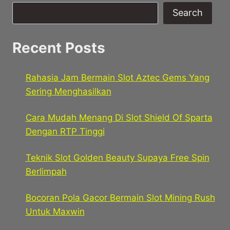
Search
Recent Posts
Rahasia Jam Bermain Slot Aztec Gems Yang
Sering Menghasilkan
Cara Mudah Menang Di Slot Shield Of Sparta
Dengan RTP Tinggi
Teknik Slot Golden Beauty Supaya Free Spin
Berlimpah
Bocoran Pola Gacor Bermain Slot Mining Rush
Untuk Maxwin