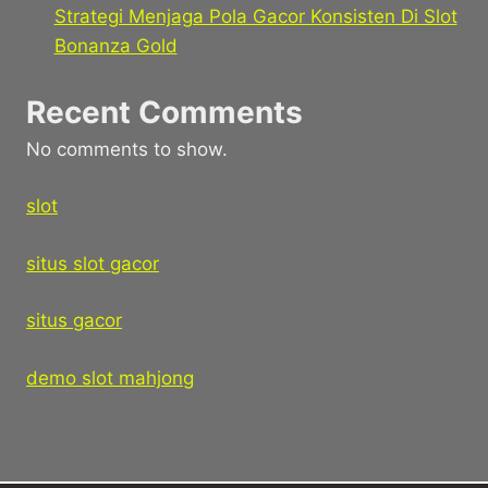
Strategi Menjaga Pola Gacor Konsisten Di Slot
Bonanza Gold
Recent Comments
No comments to show.
slot
situs slot gacor
situs gacor
demo slot mahjong