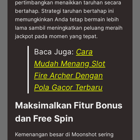
pertimbangkan menaikkan taruhan secara
bertahap. Strategi taruhan bertahap ini
memungkinkan Anda tetap bermain lebih
lama sambil meningkatkan peluang meraih
jackpot pada momen yang tepat.
Baca Juga:
Cara
Mudah Menang Slot
Fire Archer Dengan
Pola Gacor Terbaru
Maksimalkan Fitur Bonus
dan Free Spin
Kemenangan besar di Moonshot sering