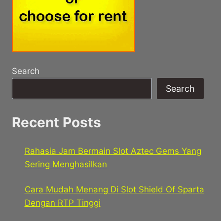
Search
Search
Recent Posts
Rahasia Jam Bermain Slot Aztec Gems Yang
Sering Menghasilkan
Cara Mudah Menang Di Slot Shield Of Sparta
Dengan RTP Tinggi