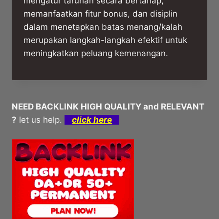
mengatur taruhan secara bertahap,
memanfaatkan fitur bonus, dan disiplin
dalam menetapkan batas menang/kalah
merupakan langkah-langkah efektif untuk
meningkatkan peluang kemenangan.
NEED BACKLINK HIGH QUALITY and RELEVANT
?
let us help.
click here