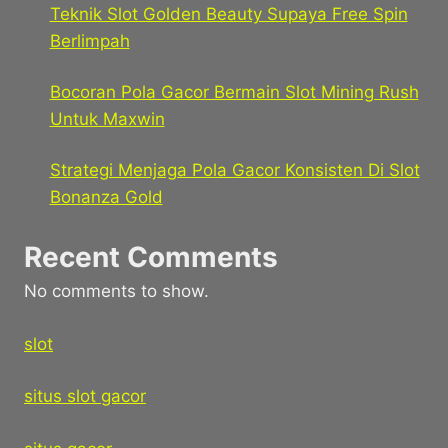
Teknik Slot Golden Beauty Supaya Free Spin
Berlimpah
Bocoran Pola Gacor Bermain Slot Mining Rush
Untuk Maxwin
Strategi Menjaga Pola Gacor Konsisten Di Slot
Bonanza Gold
Recent Comments
No comments to show.
slot
situs slot gacor