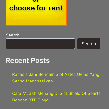
Search
Search
Recent Posts
Rahasia Jam Bermain Slot Aztec Gems Yang
Sering Menghasilkan
Cara Mudah Menang Di Slot Shield Of Sparta
Dengan RTP Tinggi