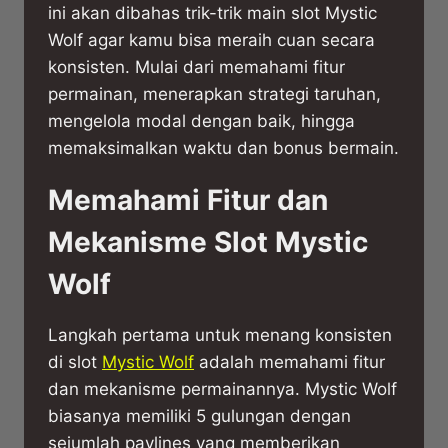
ini akan dibahas trik-trik main slot Mystic
Wolf agar kamu bisa meraih cuan secara
konsisten. Mulai dari memahami fitur
permainan, menerapkan strategi taruhan,
mengelola modal dengan baik, hingga
memaksimalkan waktu dan bonus bermain.
Memahami Fitur dan
Mekanisme Slot Mystic
Wolf
Langkah pertama untuk menang konsisten
di slot
Mystic Wolf
adalah memahami fitur
dan mekanisme permainannya. Mystic Wolf
biasanya memiliki 5 gulungan dengan
sejumlah paylines yang memberikan