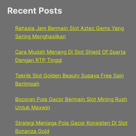
Recent Posts
Rahasia Jam Bermain Slot Aztec Gems Yang
Sering Menghasilkan
Cara Mudah Menang Di Slot Shield Of Sparta
Dengan RTP Tinggi
Teknik Slot Golden Beauty Supaya Free Spin
Berlimpah
Bocoran Pola Gacor Bermain Slot Mining Rush
Untuk Maxwin
Strategi Menjaga Pola Gacor Konsisten Di Slot
Bonanza Gold