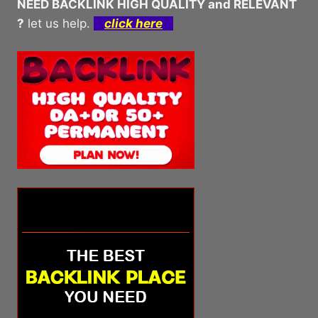
NEED BACKLINK HIGH QUALITY and RELEVANT
?
let us help.
click here