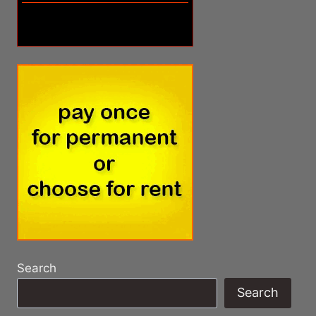
Search
Search