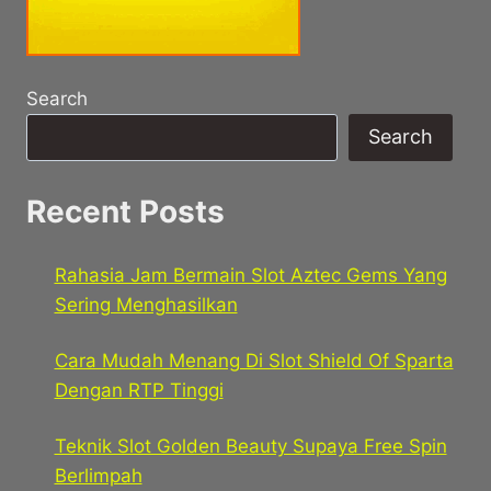
Search
Search
Recent Posts
Rahasia Jam Bermain Slot Aztec Gems Yang
Sering Menghasilkan
Cara Mudah Menang Di Slot Shield Of Sparta
Dengan RTP Tinggi
Teknik Slot Golden Beauty Supaya Free Spin
Berlimpah