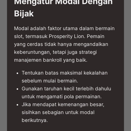
Mengatur Modal Dengan
Bijak
Modal adalah faktor utama dalam bermain
slot, termasuk Prosperity Lion. Pemain
yang cerdas tidak hanya mengandalkan
keberuntungan, tetapi juga strategi
manajemen bankroll yang baik.
Tentukan batas maksimal kekalahan
sebelum mulai bermain.
Gunakan taruhan kecil terlebih dahulu
untuk mengamati pola permainan.
Jika mendapat kemenangan besar,
sisihkan sebagian untuk modal
berikutnya.