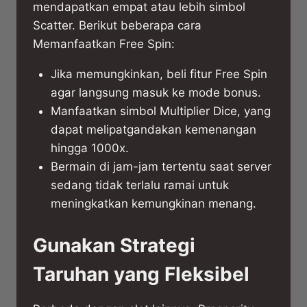
mendapatkan empat atau lebih simbol
Scatter. Berikut beberapa cara
Memanfaatkan Free Spin:
Jika memungkinkan, beli fitur Free Spin
agar langsung masuk ke mode bonus.
Manfaatkan simbol Multiplier Dice, yang
dapat melipatgandakan kemenangan
hingga 1000x.
Bermain di jam-jam tertentu saat server
sedang tidak terlalu ramai untuk
meningkatkan kemungkinan menang.
Gunakan Strategi
Taruhan yang Fleksibel