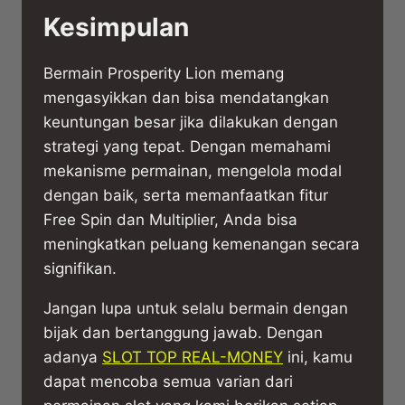
Kesimpulan
Bermain Prosperity Lion memang
mengasyikkan dan bisa mendatangkan
keuntungan besar jika dilakukan dengan
strategi yang tepat. Dengan memahami
mekanisme permainan, mengelola modal
dengan baik, serta memanfaatkan fitur
Free Spin dan Multiplier, Anda bisa
meningkatkan peluang kemenangan secara
signifikan.
Jangan lupa untuk selalu bermain dengan
bijak dan bertanggung jawab.
Dengan
adanya
SLOT TOP REAL-MONEY
ini, kamu
dapat mencoba semua varian dari