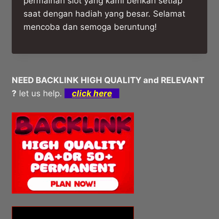
permainan slot yang kami berikan setiap
saat dengan hadiah yang besar.
Selamat
mencoba dan semoga beruntung!
NEED BACKLINK HIGH QUALITY and RELEVANT
?
let us help.
click here