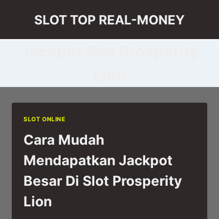
Skip
SLOT TOP REAL-MONEY
to
content
Jackpot Slot Prosperity
Lion
SLOT ONLINE
Cara Mudah
Mendapatkan Jackpot
Besar Di Slot Prosperity
Lion