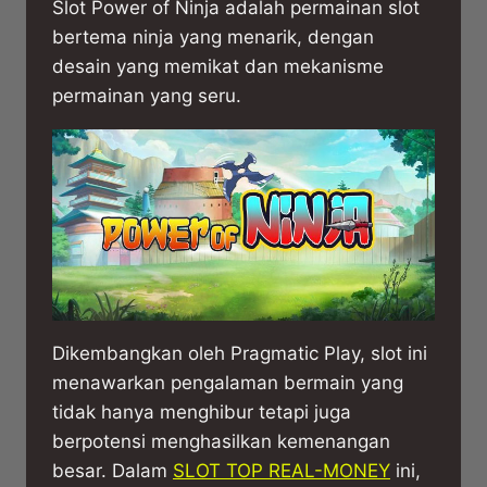
Slot Power of Ninja adalah permainan slot
bertema ninja yang menarik, dengan
desain yang memikat dan mekanisme
permainan yang seru.
Dikembangkan oleh Pragmatic Play, slot ini
menawarkan pengalaman bermain yang
tidak hanya menghibur tetapi juga
berpotensi menghasilkan kemenangan
besar. Dalam
SLOT TOP REAL-MONEY
ini,