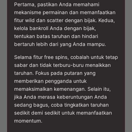
Pertama, pastikan Anda memahami
mekanisme permainan dan memanfaatkan
fitur wild dan scatter dengan bijak. Kedua,
kelola bankroll Anda dengan bijak,
tentukan batas taruhan dan hindari
bertaruh lebih dari yang Anda mampu.
Selama fitur free spins, cobalah untuk tetap
sabar dan tidak terburu-buru menaikkan
taruhan. Fokus pada putaran yang
memberikan pengganda untuk
memaksimalkan kemenangan. Selain itu,
jika Anda merasa keberuntungan Anda
sedang bagus, coba tingkatkan taruhan
sedikit demi sedikit untuk memanfaatkan
momentum.