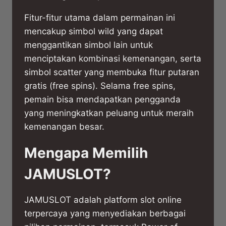
Fitur-fitur utama dalam permainan ini
mencakup simbol wild yang dapat
menggantikan simbol lain untuk
menciptakan kombinasi kemenangan, serta
simbol scatter yang membuka fitur putaran
gratis (free spins). Selama free spins,
pemain bisa mendapatkan pengganda
yang meningkatkan peluang untuk meraih
kemenangan besar.
Mengapa Memilih
JAMUSLOT?
JAMUSLOT adalah platform slot online
terpercaya yang menyediakan berbagai