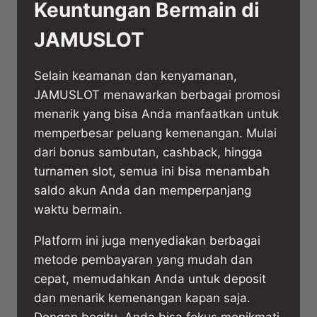
Keuntungan Bermain di
JAMUSLOT
Selain keamanan dan kenyamanan,
JAMUSLOT menawarkan berbagai promosi
menarik yang bisa Anda manfaatkan untuk
memperbesar peluang kemenangan. Mulai
dari bonus sambutan, cashback, hingga
turnamen slot, semua ini bisa menambah
saldo akun Anda dan memperpanjang
waktu bermain.
Platform ini juga menyediakan berbagai
metode pembayaran yang mudah dan
cepat, memudahkan Anda untuk deposit
dan menarik kemenangan kapan saja.