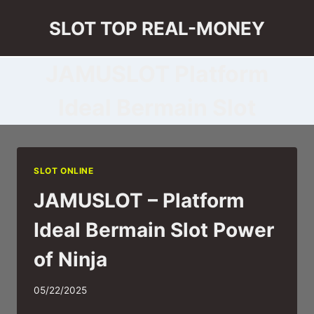
Skip
SLOT TOP REAL-MONEY
to
content
JAMUSLOT Platform
Ideal Bermain Slot
SLOT ONLINE
JAMUSLOT – Platform
Ideal Bermain Slot Power
of Ninja
05/22/2025