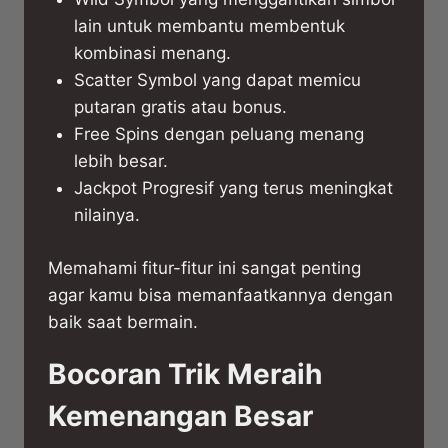
lain untuk membantu membentuk
kombinasi menang.
Scatter Symbol yang dapat memicu
putaran gratis atau bonus.
Free Spins dengan peluang menang
lebih besar.
Jackpot Progresif yang terus meningkat
nilainya.
Memahami fitur-fitur ini sangat penting
agar kamu bisa memanfaatkannya dengan
baik saat bermain.
Bocoran Trik Meraih
Kemenangan Besar