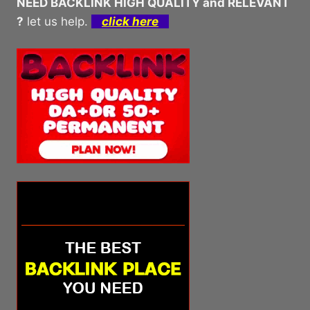
NEED BACKLINK HIGH QUALITY and RELEVANT
?
let us help.
click here