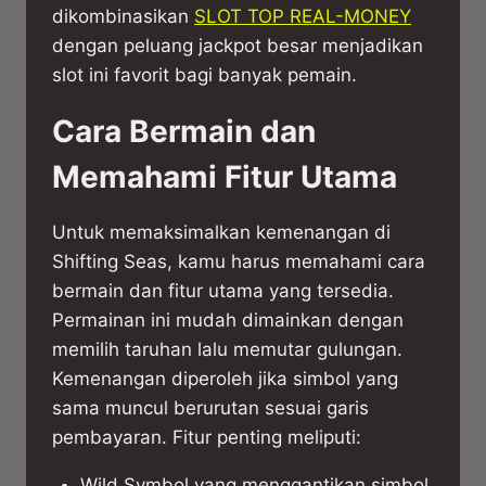
dikombinasikan
SLOT TOP REAL-MONEY
dengan peluang jackpot besar menjadikan
slot ini favorit bagi banyak pemain.
Cara Bermain dan
Memahami Fitur Utama
Untuk memaksimalkan kemenangan di
Shifting Seas, kamu harus memahami cara
bermain dan fitur utama yang tersedia.
Permainan ini mudah dimainkan dengan
memilih taruhan lalu memutar gulungan.
Kemenangan diperoleh jika simbol yang
sama muncul berurutan sesuai garis
pembayaran. Fitur penting meliputi:
Wild Symbol yang menggantikan simbol