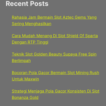
Recent Posts
Rahasia Jam Bermain Slot Aztec Gems Yang
Sering Menghasilkan
Cara Mudah Menang Di Slot Shield Of Sparta
Dengan RTP Tinggi
Teknik Slot Golden Beauty Supaya Free Spin
Berlimpah
Bocoran Pola Gacor Bermain Slot Mining Rush
Untuk Maxwin
Strategi Menjaga Pola Gacor Konsisten Di Slot
Bonanza Gold