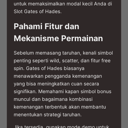
untuk memaksimalkan modal kecil Anda di
Slot Gates of Hades.
Pahami Fitur dan
Mekanisme Permainan
Sebelum memasang taruhan, kenali simbol
penting seperti wild, scatter, dan fitur free
spin. Gates of Hades biasanya
menawarkan pengganda kemenangan
yang bisa meningkatkan cuan secara
signifikan. Memahami kapan simbol bonus
muncul dan bagaimana kombinasi
kemenangan terbentuk akan membantu
menentukan strategi taruhan.
Jika tersedia, gunakan mode demo untuk