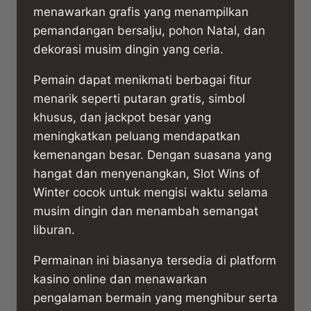
menawarkan grafis yang menampilkan
pemandangan bersalju, pohon Natal, dan
dekorasi musim dingin yang ceria.
Pemain dapat menikmati berbagai fitur
menarik seperti putaran gratis, simbol
khusus, dan jackpot besar yang
meningkatkan peluang mendapatkan
kemenangan besar. Dengan suasana yang
hangat dan menyenangkan, Slot Wins of
Winter cocok untuk mengisi waktu selama
musim dingin dan menambah semangat
liburan.
Permainan ini biasanya tersedia di platform
kasino online dan menawarkan
pengalaman bermain yang menghibur serta