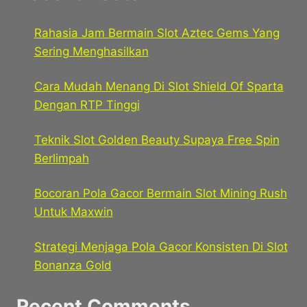
Rahasia Jam Bermain Slot Aztec Gems Yang
Sering Menghasilkan
Cara Mudah Menang Di Slot Shield Of Sparta
Dengan RTP Tinggi
Teknik Slot Golden Beauty Supaya Free Spin
Berlimpah
Bocoran Pola Gacor Bermain Slot Mining Rush
Untuk Maxwin
Strategi Menjaga Pola Gacor Konsisten Di Slot
Bonanza Gold
Recent Comments