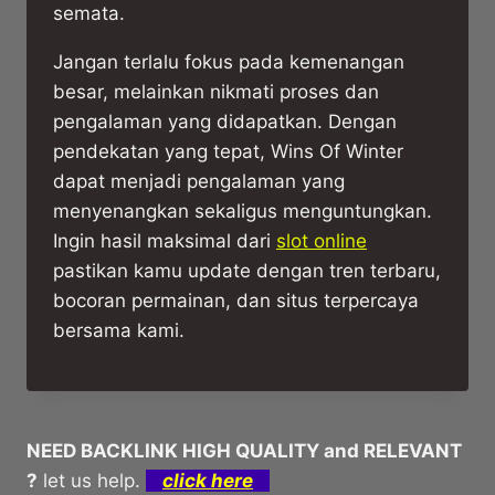
semata.
Jangan terlalu fokus pada kemenangan
besar, melainkan nikmati proses dan
pengalaman yang didapatkan. Dengan
pendekatan yang tepat, Wins Of Winter
dapat menjadi pengalaman yang
menyenangkan sekaligus menguntungkan.
Ingin hasil maksimal dari
slot online
pastikan kamu update dengan tren terbaru,
bocoran permainan, dan situs terpercaya
bersama kami.
NEED BACKLINK HIGH QUALITY and RELEVANT
?
let us help.
click here