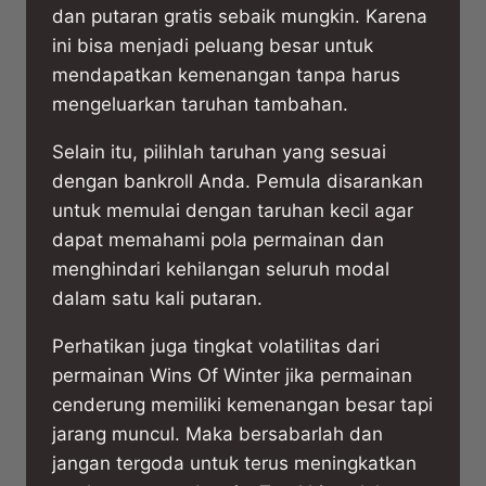
dan putaran gratis sebaik mungkin. Karena
ini bisa menjadi peluang besar untuk
mendapatkan kemenangan tanpa harus
mengeluarkan taruhan tambahan.
Selain itu, pilihlah taruhan yang sesuai
dengan bankroll Anda. Pemula disarankan
untuk memulai dengan taruhan kecil agar
dapat memahami pola permainan dan
menghindari kehilangan seluruh modal
dalam satu kali putaran.
Perhatikan juga tingkat volatilitas dari
permainan Wins Of Winter jika permainan
cenderung memiliki kemenangan besar tapi
jarang muncul. Maka bersabarlah dan
jangan tergoda untuk terus meningkatkan