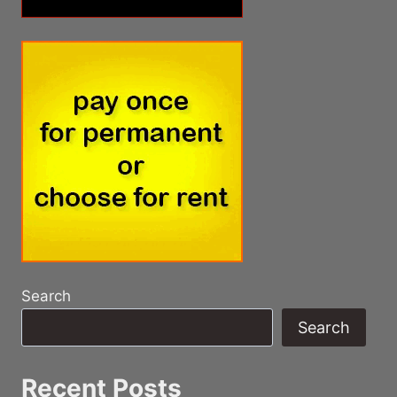
Search
Search
Recent Posts