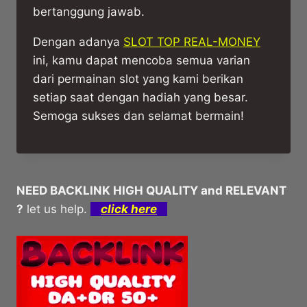
bertanggung jawab.
Dengan adanya
SLOT TOP REAL-MONEY
ini, kamu dapat mencoba semua varian
dari permainan slot yang kami berikan
setiap saat dengan hadiah yang besar.
Semoga sukses dan selamat bermain!
NEED BACKLINK HIGH QUALITY and RELEVANT
?
let us help.
click here