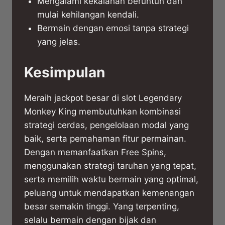
Mengalami kekalahan beruntun dan
mulai kehilangan kendali.
Bermain dengan emosi tanpa strategi
yang jelas.
Kesimpulan
Meraih jackpot besar di slot Legendary
Monkey King membutuhkan kombinasi
strategi cerdas, pengelolaan modal yang
baik, serta pemahaman fitur permainan.
Dengan memanfaatkan Free Spins,
menggunakan strategi taruhan yang tepat,
serta memilih waktu bermain yang optimal,
peluang untuk mendapatkan kemenangan
besar semakin tinggi. Yang terpenting,
selalu bermain dengan bijak dan