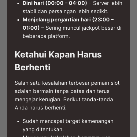
Dini hari (00:00 – 04:00)
– Server lebih
stabil dan persaingan lebih sedikit.
Menjelang pergantian hari (23:00 –
01:00)
– Sering muncul jackpot besar di
beberapa platform.
Ketahui Kapan Harus
Berhenti
Salah satu kesalahan terbesar pemain slot
adalah bermain tanpa batas dan terus
mengejar kerugian. Berikut tanda-tanda
Anda harus berhenti:
Sudah mencapai target kemenangan
yang ditentukan.