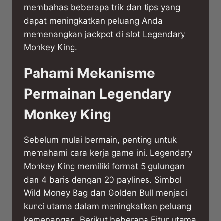
membahas beberapa trik dan tips yang
dapat meningkatkan peluang Anda
memenangkan jackpot di slot Legendary
Monkey King.
Pahami Mekanisme
Permainan Legendary
Monkey King
Sebelum mulai bermain, penting untuk
memahami cara kerja game ini. Legendary
Monkey King memiliki format 5 gulungan
dan 4 baris dengan 20 paylines. Simbol
Wild Money Bag dan Golden Bull menjadi
kunci utama dalam meningkatkan peluang
kemenangan. Berikut beberapa Fitur utama