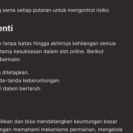
sama setiap putaran untuk mengontrol risiko.
enti
n tanpa batas hingga akhirnya kehilangan semua
utama kesuksesan dalam slot online. Berikut
bermain:
ditetapkan.
da-tanda keberuntungan.
l dalam bertaruh.
kkan dan bisa mendatangkan keuntungan besar
. Dengan memahami mekanisme permainan, mengelola