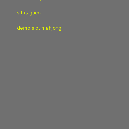
situs gacor
demo slot mahjong