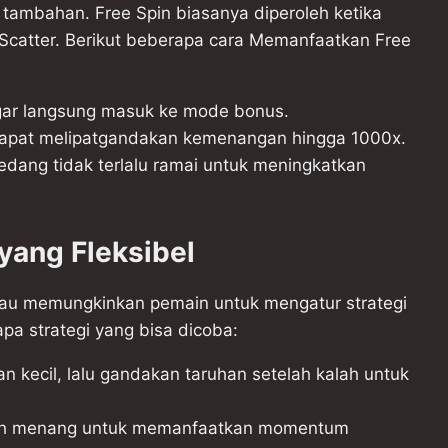
 tambahan. Free Spin biasanya diperoleh ketika
Scatter. Berikut beberapa cara Memanfaatkan Free
agar langsung masuk ke mode bonus.
 dapat melipatgandakan kemenangan hingga 1000x.
sedang tidak terlalu ramai untuk meningkatkan
yang Fleksibel
cau memungkinkan pemain untuk mengatur strategi
pa strategi yang bisa dicoba:
n kecil, lalu gandakan taruhan setelah kalah untuk
lah menang untuk memanfaatkan momentum