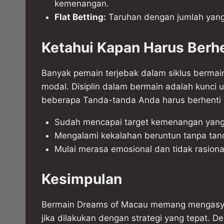
kemenangan.
Flat Betting:
Taruhan dengan jumlah yang 
Ketahui Kapan Harus Berh
Banyak pemain terjebak dalam siklus bermai
modal. Disiplin dalam bermain adalah kunci 
beberapa Tanda-tanda Anda harus berhenti 
Sudah mencapai target kemenangan yang 
Mengalami kekalahan beruntun tanpa tan
Mulai merasa emosional dan tidak rasiona
Kesimpulan
Bermain Dreams of Macau memang mengasyi
jika dilakukan dengan strategi yang tepat