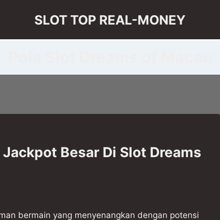
SLOT TOP REAL-MONEY
Pola Slot Dreams of Macau
 Jackpot Besar Di Slot Dreams
an bermain yang menyenangkan dengan potensi