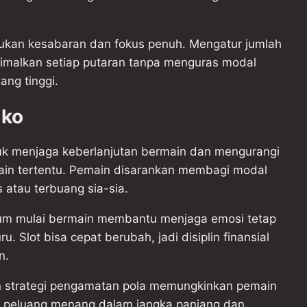
lukan kesabaran dan fokus penuh. Mengatur jumlah
imalkan setiap putaran tanpa menguras modal
ang tinggi.
iko
k menjaga keberlanjutan bermain dan mengurangi
ain tertentu. Pemain disarankan membagi modal
 atau terbuang sia-sia.
elum mulai bermain membantu menjaga emosi tetap
. Slot bisa cepat berubah, jadi disiplin finansial
n.
strategi pengamatan pola memungkinkan pemain
an peluang menang dalam jangka panjang dan