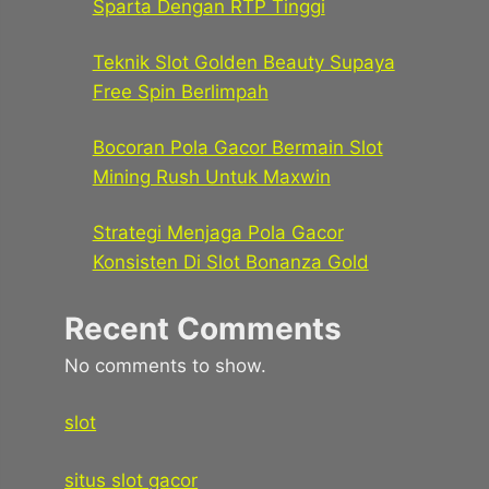
Sparta Dengan RTP Tinggi
Teknik Slot Golden Beauty Supaya
Free Spin Berlimpah
Bocoran Pola Gacor Bermain Slot
Mining Rush Untuk Maxwin
Strategi Menjaga Pola Gacor
Konsisten Di Slot Bonanza Gold
Recent Comments
No comments to show.
slot
situs slot gacor