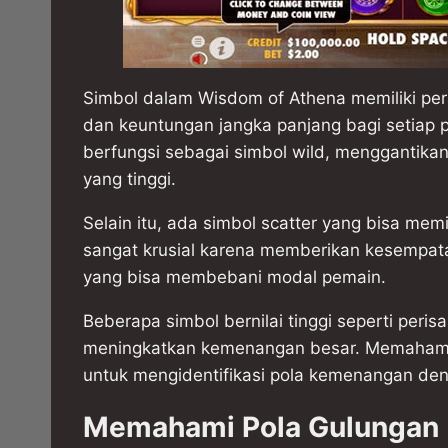
Simbol dalam Wisdom of Athena memiliki p
dan keuntungan jangka panjang bagi setiap 
berfungsi sebagai simbol wild, menggantik
yang tinggi.
Selain itu, ada simbol scatter yang bisa memic
sangat krusial karena memberikan kesemp
yang bisa membebani modal pemain.
Beberapa simbol bernilai tinggi seperti peris
meningkatkan kemenangan besar. Memahami 
untuk mengidentifikasi pola kemenangan deng
Memahami Pola Gulungan