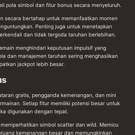
i pola simbol dan fitur bonus secara menyeluruh.
atkan secara bertahap untuk memanfaatkan momen
enguntungkan. Penting juga untuk menetapkan
rkendali dan tidak tergoda taruhan berlebihan.
emain menghindari keputusan impulsif yang
 pola dan manajemen taruhan sering menghasilkan
atkan jackpot lebih besar.
us
utaran gratis, pengganda kemenangan, dan mini
ainan. Setiap fitur memiliki potensi besar untuk
ika digunakan dengan tepat.
s memperhatikan simbol scatter dan wild. Memicu
 peluang kemenangan besar dan memungkinkan