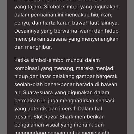
yang tajam. Simbol-simbol yang digunakan
dalam permainan ini mencakup hiu, ikan,
penyu, dan harta karun bawah laut lainnya.
Desainnya yang berwarna-warni dan hidup
menciptakan suasana yang menyenangkan
dan menghibur.
Ketika simbol-simbol muncul dalam
kombinasi yang menang, mereka menjadi
hidup dan latar belakang gambar bergerak
seolah-olah benar-benar berada di bawah
air. Suara-suara yang digunakan dalam
permainan ini juga menghadirkan sensasi
yang autentik dan imersif. Dalam hal
desain, Slot Razor Shark memberikan
pengalaman visual yang menarik dan
mengundang pemain untuk menjelajahi