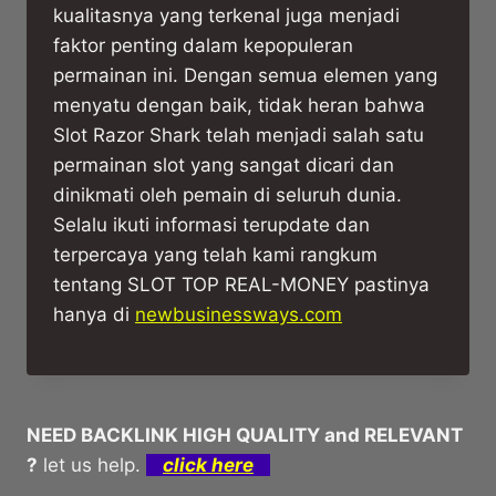
kualitasnya yang terkenal juga menjadi
faktor penting dalam kepopuleran
permainan ini. Dengan semua elemen yang
menyatu dengan baik, tidak heran bahwa
Slot Razor Shark telah menjadi salah satu
permainan slot yang sangat dicari dan
dinikmati oleh pemain di seluruh dunia.
Selalu ikuti informasi terupdate dan
terpercaya yang telah kami rangkum
tentang SLOT TOP REAL-MONEY pastinya
hanya di
newbusinessways.com
NEED BACKLINK HIGH QUALITY and RELEVANT
?
let us help.
click here