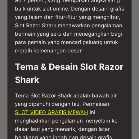
96,7 persen, yang merupakan angka yang
baik untuk slot online. Dengan desain grafis
yang tajam dan fitur-fitur yang menghibur,
Slot Razor Shark menawarkan pengalaman
bermain yang seru dan menegangkan bagi
para pemain yang mencari peluang untuk
meraih kemenangan besar.
Tema & Desain Slot Razor
Shark
Tema Slot Razor Shark adalah bawah air
yang dipenuhi dengan hiu. Permainan
SLOT VIDEO GRAFIS MEWAH
ini
menghadirkan pengalaman menyelam ke
dasar laut yang menarik, dengan latar
belakang yang indah dan desain grafis