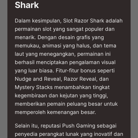
Shark
Dalam kesimpulan, Slot Razor Shark adalah
permainan slot yang sangat populer dan
menarik. Dengan desain grafis yang
memukau, animasi yang halus, dan tema
laut yang menegangkan, permainan ini
berhasil menciptakan pengalaman visual
yang luar biasa. Fitur-fitur bonus seperti
Nudge and Reveal, Razor Reveal, dan
Mystery Stacks menambahkan tingkat
kegembiraan dan kejutan yang tinggi,
memberikan pemain peluang besar untuk
memperoleh kemenangan besar.
Selain itu, reputasi Push Gaming sebagai
penyedia perangkat lunak yang inovatif dan