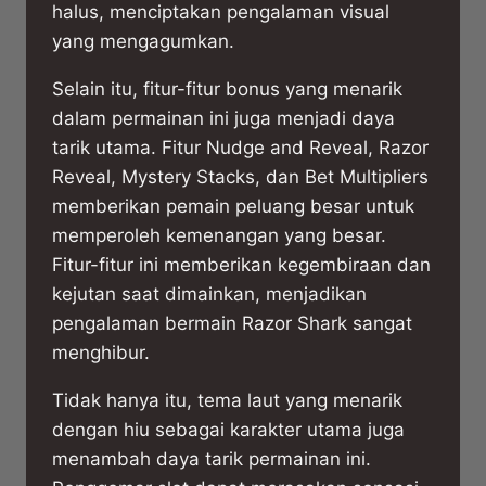
halus, menciptakan pengalaman visual
yang mengagumkan.
Selain itu, fitur-fitur bonus yang menarik
dalam permainan ini juga menjadi daya
tarik utama. Fitur Nudge and Reveal, Razor
Reveal, Mystery Stacks, dan Bet Multipliers
memberikan pemain peluang besar untuk
memperoleh kemenangan yang besar.
Fitur-fitur ini memberikan kegembiraan dan
kejutan saat dimainkan, menjadikan
pengalaman bermain Razor Shark sangat
menghibur.
Tidak hanya itu, tema laut yang menarik
dengan hiu sebagai karakter utama juga
menambah daya tarik permainan ini.