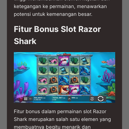
ketegangan ke permainan, menawarkan
potensi untuk kemenangan besar.
Fitur Bonus Slot Razor
Shark
Fitur bonus dalam permainan slot Razor
Shark merupakan salah satu elemen yang
membuatnya begitu menarik dan