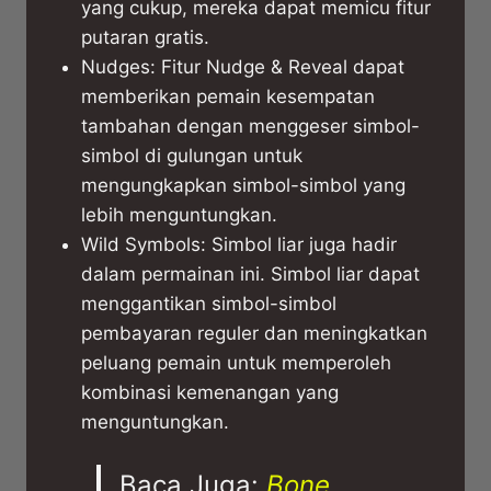
yang cukup, mereka dapat memicu fitur
putaran gratis.
Nudges: Fitur Nudge & Reveal dapat
memberikan pemain kesempatan
tambahan dengan menggeser simbol-
simbol di gulungan untuk
mengungkapkan simbol-simbol yang
lebih menguntungkan.
Wild Symbols: Simbol liar juga hadir
dalam permainan ini. Simbol liar dapat
menggantikan simbol-simbol
pembayaran reguler dan meningkatkan
peluang pemain untuk memperoleh
kombinasi kemenangan yang
menguntungkan.
Baca Juga:
Bone