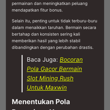
permainan dan meningkatkan peluang
mendapatkan fitur bonus.
Selain itu, penting untuk tidak terburu-buru
dalam menaikkan taruhan. Bermain secara
bertahap dan konsisten sering kali
memberikan hasil yang lebih stabil
dibandingkan dengan perubahan drastis.
Baca Juga:
Bocoran
Pola Gacor Bermain
Slot Mining Rush
Untuk Maxwin
Menentukan Pola