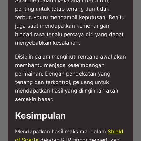
Saat mengalami kekalahan beruntun,
penting untuk tetap tenang dan tidak
terburu-buru mengambil keputusan. Begitu
juga saat mendapatkan kemenangan,
hindari rasa terlalu percaya diri yang dapat
menyebabkan kesalahan.
Disiplin dalam mengikuti rencana awal akan
membantu menjaga keseimbangan
permainan. Dengan pendekatan yang
tenang dan terkontrol, peluang untuk
mendapatkan hasil yang diinginkan akan
semakin besar.
Kesimpulan
Mendapatkan hasil maksimal dalam
Shield
of Sparta
dengan RTP tinggi memerlukan