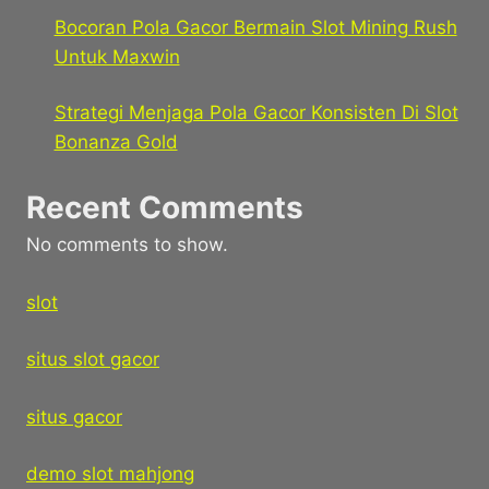
Bocoran Pola Gacor Bermain Slot Mining Rush
Untuk Maxwin
Strategi Menjaga Pola Gacor Konsisten Di Slot
Bonanza Gold
Recent Comments
No comments to show.
slot
situs slot gacor
situs gacor
demo slot mahjong