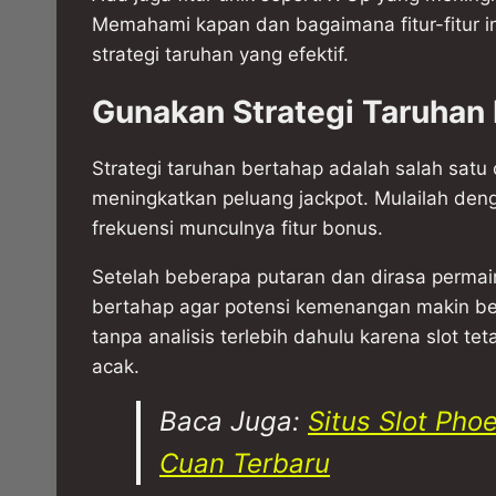
Memahami kapan dan bagaimana fitur-fitur 
strategi taruhan yang efektif.
Gunakan Strategi Taruhan
Strategi taruhan bertahap adalah salah satu
meningkatkan peluang jackpot. Mulailah den
frekuensi munculnya fitur bonus.
Setelah beberapa putaran dan dirasa permain
bertahap agar potensi kemenangan makin be
tanpa analisis terlebih dahulu karena slot 
acak.
Baca Juga:
Situs Slot Pho
Cuan Terbaru