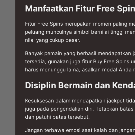
Manfaatkan Fitur Free Sp
Fitur Free Spins merupakan momen paling meng
peluang munculnya simbol bernilai tinggi m
nilai yang cukup besar.
Banyak pemain yang berhasil mendapatkan ja
tersedia, gunakan juga fitur Buy Free Spins
harus menunggu lama, asalkan modal Anda 
Disiplin Bermain dan Kend
Kesuksesan dalam mendapatkan jackpot tidak
juga pada pengendalian diri. Tetapkan bata
dan patuhi batas tersebut.
Jangan terbawa emosi saat kalah dan janga