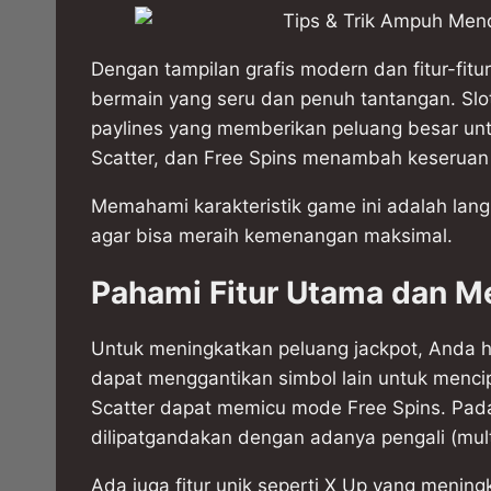
Dengan tampilan grafis modern dan fitur-fi
bermain yang seru dan penuh tantangan. Slot
paylines yang memberikan peluang besar untuk
Scatter, dan Free Spins menambah keseruan
Memahami karakteristik game ini adalah lan
agar bisa meraih kemenangan maksimal.
Pahami Fitur Utama dan 
Untuk meningkatkan peluang jackpot, Anda ha
dapat menggantikan simbol lain untuk menc
Scatter dapat memicu mode Free Spins. Pad
dilipatgandakan dengan adanya pengali (multi
Ada juga fitur unik seperti X Up yang menin