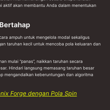
ini aktif akan membantu Anda dalam menentukan
 Bertahap
 cara ampuh untuk mengelola modal sekaligus
gan taruhan kecil untuk mencoba pola keluaran dan
an mulai “panas”, naikkan taruhan secara
sar. Hindari langsung memasang taruhan besar
tetap mengandalkan keberuntungan dan algoritma
enix Forge dengan Pola Spin