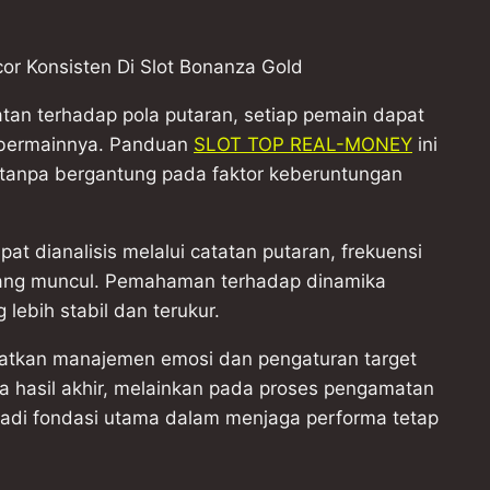
an terhadap pola putaran, setiap pemain dapat
 bermainnya. Panduan
SLOT TOP REAL-MONEY
ini
 tanpa bergantung pada faktor keberuntungan
at dianalisis melalui catatan putaran, frekuensi
 yang muncul. Pemahaman terhadap dinamika
ebih stabil dan terukur.
batkan manajemen emosi dan pengaturan target
a hasil akhir, melainkan pada proses pengamatan
njadi fondasi utama dalam menjaga performa tetap