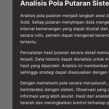
Analisis Pola Putaran Sist
Analisis pola putaran menjadi langkah awal 
Gold. Setiap putaran menyimpan data mengena
interval kemenangan yang dapat dicatat dan
secara rutin, pemain dapat mengenali kecen
tertentu.
Pencatatan hasil putaran secara detail memu
terjadi. Data historis dapat dianalisis untuk
hasil yang diperoleh. Analisis ini memberi
sehingga strategi dapat disesuaikan dengan k
Dengan memahami pola secara menyeluruh, 
berinteraksi dengan sistem. Observasi yang 
informasi yang lebih akurat. Hasil dari anal
terarah dan meningkatkan kontrol terhadap 