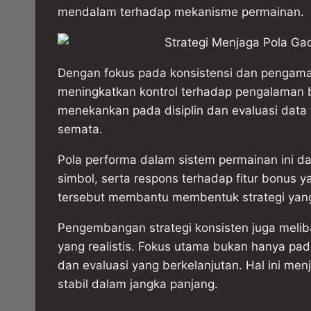
mendalam terhadap mekanisme permainan.
Dengan fokus pada konsistensi dan pengamat
meningkatkan kontrol terhadap pengalaman
menekankan pada disiplin dan evaluasi data
semata.
Pola performa dalam sistem permainan ini dap
simbol, serta respons terhadap fitur bonus
tersebut membantu membentuk strategi yang l
Pengembangan strategi konsisten juga meli
yang realistis. Fokus utama bukan hanya pad
dan evaluasi yang berkelanjutan. Hal ini me
stabil dalam jangka panjang.