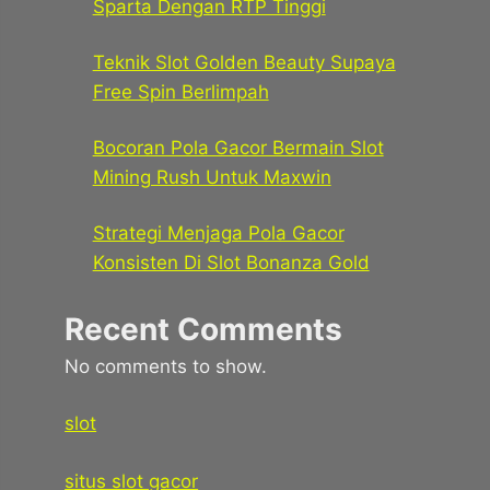
Sparta Dengan RTP Tinggi
Teknik Slot Golden Beauty Supaya
Free Spin Berlimpah
Bocoran Pola Gacor Bermain Slot
Mining Rush Untuk Maxwin
Strategi Menjaga Pola Gacor
Konsisten Di Slot Bonanza Gold
Recent Comments
No comments to show.
slot
situs slot gacor