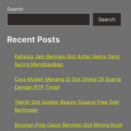
Search
Search
Recent Posts
Rahasia Jam Bermain Slot Aztec Gems Yang
Sering Menghasilkan
Cara Mudah Menang Di Slot Shield Of Sparta
Dengan RTP Tinggi
Teknik Slot Golden Beauty Supaya Free Spin
Berlimpah
Bocoran Pola Gacor Bermain Slot Mining Rush