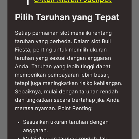
Pilih Taruhan yang Tepat
Setiap permainan slot memiliki rentang
taruhan yang berbeda. Dalam slot Bull
Fiesta, penting untuk memilih ukuran
taruhan yang sesuai dengan anggaran
Anda. Taruhan yang lebih tinggi dapat
memberikan pembayaran lebih besar,
tetapi juga meningkatkan risiko kehilangan.
Sebaiknya, mulai dengan taruhan rendah
dan tingkatkan secara bertahap jika Anda
merasa nyaman. Point Penting:
Sesuaikan ukuran taruhan dengan
anggaran.
Mulai dengan taruhan rendah, lalu