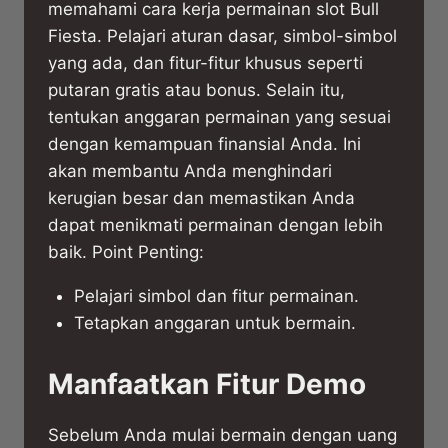
memahami cara kerja permainan slot Bull
Fiesta. Pelajari aturan dasar, simbol-simbol
yang ada, dan fitur-fitur khusus seperti
putaran gratis atau bonus. Selain itu,
tentukan anggaran permainan yang sesuai
dengan kemampuan finansial Anda. Ini
akan membantu Anda menghindari
kerugian besar dan memastikan Anda
dapat menikmati permainan dengan lebih
baik. Point Penting:
Pelajari simbol dan fitur permainan.
Tetapkan anggaran untuk bermain.
Manfaatkan Fitur Demo
Sebelum Anda mulai bermain dengan uang