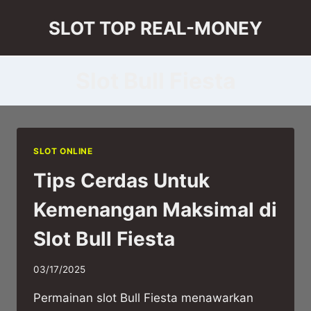
Skip
SLOT TOP REAL-MONEY
to
content
Slot Bull Fiesta
SLOT ONLINE
Tips Cerdas Untuk
Kemenangan Maksimal di
Slot Bull Fiesta
03/17/2025
Permainan slot Bull Fiesta menawarkan