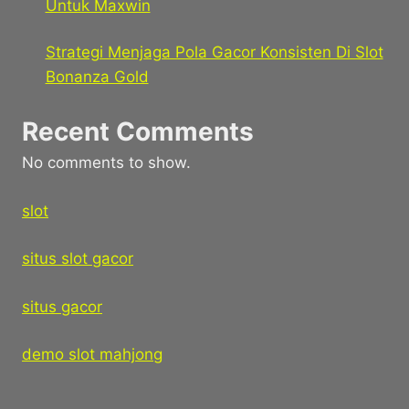
Untuk Maxwin
Strategi Menjaga Pola Gacor Konsisten Di Slot
Bonanza Gold
Recent Comments
No comments to show.
slot
situs slot gacor
situs gacor
demo slot mahjong