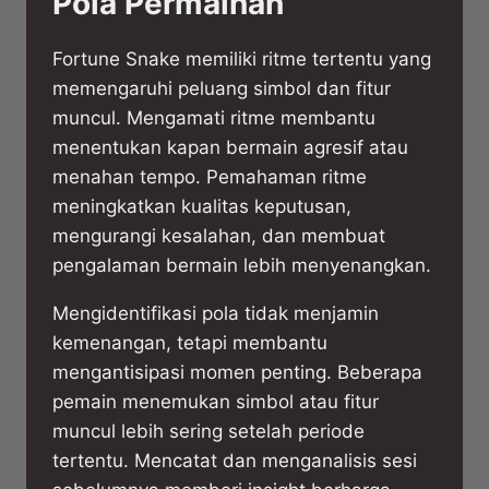
Pola Permainan
Fortune Snake memiliki ritme tertentu yang
memengaruhi peluang simbol dan fitur
muncul. Mengamati ritme membantu
menentukan kapan bermain agresif atau
menahan tempo. Pemahaman ritme
meningkatkan kualitas keputusan,
mengurangi kesalahan, dan membuat
pengalaman bermain lebih menyenangkan.
Mengidentifikasi pola tidak menjamin
kemenangan, tetapi membantu
mengantisipasi momen penting. Beberapa
pemain menemukan simbol atau fitur
muncul lebih sering setelah periode
tertentu. Mencatat dan menganalisis sesi