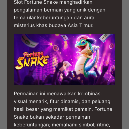
Slot Fortune Snake menghadirkan
pengalaman bermain yang unik dengan
tema ular keberuntungan dan aura
misterius khas budaya Asia Timur.
Permainan ini menawarkan kombinasi
visual menarik, fitur dinamis, dan peluang
hasil besar yang memikat pemain. Fortune
Snake bukan sekadar permainan
keberuntungan; memahami simbol, ritme,