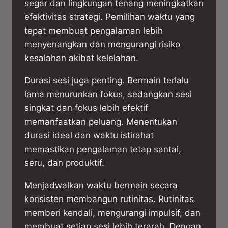
segar dan lingkungan tenang meningkatkan
efektivitas strategi. Pemilihan waktu yang
tepat membuat pengalaman lebih
menyenangkan dan mengurangi risiko
kesalahan akibat kelelahan.
Durasi sesi juga penting. Bermain terlalu
lama menurunkan fokus, sedangkan sesi
singkat dan fokus lebih efektif
memanfaatkan peluang. Menentukan
durasi ideal dan waktu istirahat
memastikan pengalaman tetap santai,
seru, dan produktif.
Menjadwalkan waktu bermain secara
konsisten membangun rutinitas. Rutinitas
memberi kendali, mengurangi impulsif, dan
membuat setiap sesi lebih terarah. Dengan