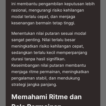
ini membantu pengambilan keputusan lebih
rasional, mengurangi risiko kehilangan
modal terlalu cepat, dan menjaga
kesenangan bermain tetap tinggi.
Menentukan nilai putaran sesuai modal
sangat penting. Nilai terlalu besar
meningkatkan risiko kehilangan cepat,
sedangkan terlalu kecil memperpanjang
durasi tanpa hasil signifikan.
Keseimbangan nilai putaran membantu
menjaga ritme permainan, meningkatkan
pengalaman stabil, dan mendukung
strategi jangka panjang.
Memahami Ritme dan