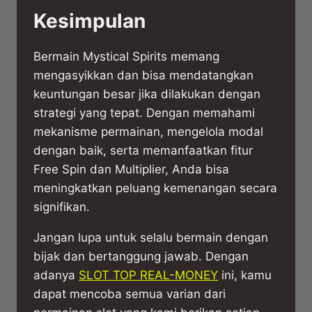
Kesimpulan
Bermain Mystical Spirits memang
mengasyikkan dan bisa mendatangkan
keuntungan besar jika dilakukan dengan
strategi yang tepat. Dengan memahami
mekanisme permainan, mengelola modal
dengan baik, serta memanfaatkan fitur
Free Spin dan Multiplier, Anda bisa
meningkatkan peluang kemenangan secara
signifikan.
Jangan lupa untuk selalu bermain dengan
bijak dan bertanggung jawab.
Dengan
adanya
SLOT TOP REAL-MONEY
ini, kamu
dapat mencoba semua varian dari