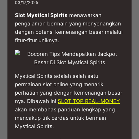
03/17/2025
Slot Mystical Spirits
menawarkan
pengalaman bermain yang menyenangkan
dengan potensi kemenangan besar melalui
fitur-fitur uniknya.
Mystical Spirits adalah salah satu
permainan slot online yang menarik
perhatian yang dengan kemenangan besar
nya. Dibawah ini
SLOT TOP REAL-MONEY
akan membahas panduan lengkap yang
mencakup trik cerdas untuk bermain
Mystical Spirits.