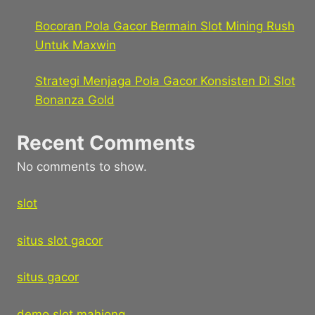
Bocoran Pola Gacor Bermain Slot Mining Rush
Untuk Maxwin
Strategi Menjaga Pola Gacor Konsisten Di Slot
Bonanza Gold
Recent Comments
No comments to show.
slot
situs slot gacor
situs gacor
demo slot mahjong