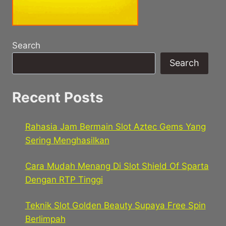
Search
Search
Recent Posts
Rahasia Jam Bermain Slot Aztec Gems Yang
Sering Menghasilkan
Cara Mudah Menang Di Slot Shield Of Sparta
Dengan RTP Tinggi
Teknik Slot Golden Beauty Supaya Free Spin
Berlimpah