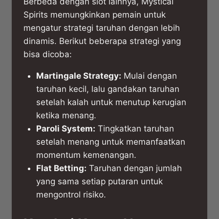
Berbeda dengan slot lainnya, Mystical
Spirits memungkinkan pemain untuk
mengatur strategi taruhan dengan lebih
dinamis. Berikut beberapa strategi yang
bisa dicoba:
Martingale Strategy:
Mulai dengan
taruhan kecil, lalu gandakan taruhan
setelah kalah untuk menutup kerugian
ketika menang.
Paroli System:
Tingkatkan taruhan
setelah menang untuk memanfaatkan
momentum kemenangan.
Flat Betting:
Taruhan dengan jumlah
yang sama setiap putaran untuk
mengontrol risiko.