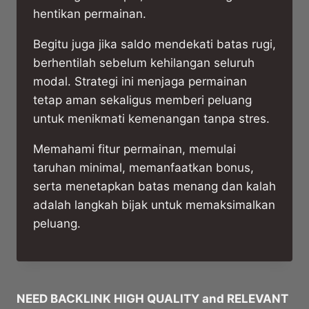
hentikan permainan.
Begitu juga jika saldo mendekati batas rugi,
berhentilah sebelum kehilangan seluruh
modal. Strategi ini menjaga permainan
tetap aman sekaligus memberi peluang
untuk menikmati kemenangan tanpa stres.
Memahami fitur permainan, memulai
taruhan minimal, memanfaatkan bonus,
serta menetapkan batas menang dan kalah
adalah langkah bijak untuk memaksimalkan
peluang.
NEED BACKLINK HIGH QUALITY and RELEVANT