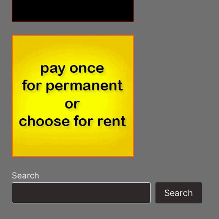
Search
Search