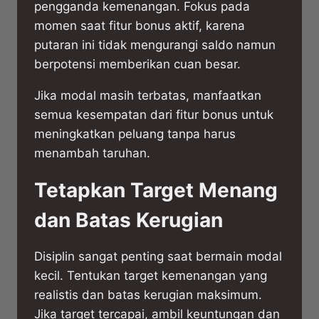
pengganda kemenangan. Fokus pada
momen saat fitur bonus aktif, karena
putaran ini tidak mengurangi saldo namun
berpotensi memberikan cuan besar.
Jika modal masih terbatas, manfaatkan
semua kesempatan dari fitur bonus untuk
meningkatkan peluang tanpa harus
menambah taruhan.
Tetapkan Target Menang
dan Batas Kerugian
Disiplin sangat penting saat bermain modal
kecil. Tentukan target kemenangan yang
realistis dan batas kerugian maksimum.
Jika target tercapai, ambil keuntungan dan