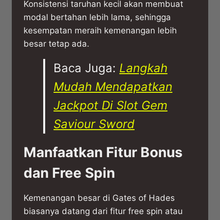
Konsistensi taruhan kecil akan membuat
modal bertahan lebih lama, sehingga
kesempatan meraih kemenangan lebih
besar tetap ada.
Baca Juga:
Langkah
Mudah Mendapatkan
Jackpot Di Slot Gem
Saviour Sword
Manfaatkan Fitur Bonus
dan Free Spin
Kemenangan besar di Gates of Hades
biasanya datang dari fitur free spin atau