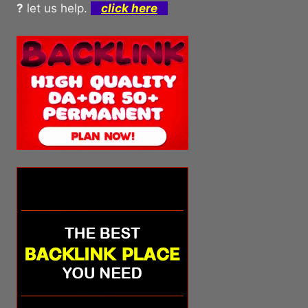
?
let us help.
click here