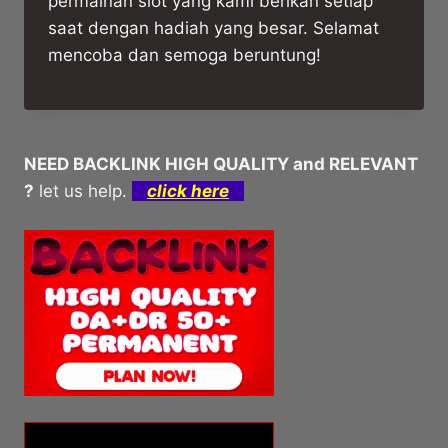
permainan slot yang kami berikan setiap
saat dengan hadiah yang besar.
Selamat
mencoba dan semoga beruntung!
NEED BACKLINK HIGH QUALITY and RELEVANT
?
let us help.
click here