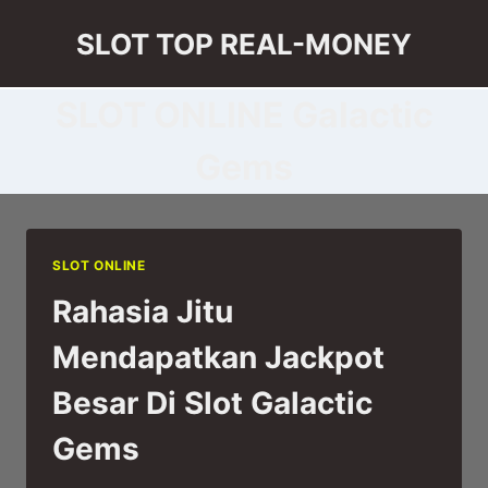
Skip
SLOT TOP REAL-MONEY
to
content
SLOT ONLINE Galactic
Gems
SLOT ONLINE
Rahasia Jitu
Mendapatkan Jackpot
Besar Di Slot Galactic
Gems