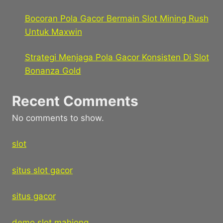
Bocoran Pola Gacor Bermain Slot Mining Rush
Untuk Maxwin
Strategi Menjaga Pola Gacor Konsisten Di Slot
Bonanza Gold
Recent Comments
No comments to show.
slot
situs slot gacor
situs gacor
demo slot mahjong