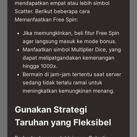
mendapatkan empat atau lebih simbol
Scatter. Berikut beberapa cara
Memanfaatkan Free Spin:
Jika memungkinkan, beli fitur Free Spin
agar langsung masuk ke mode bonus.
Manfaatkan simbol Multiplier Dice, yang
dapat melipatgandakan kemenangan
hingga 1000x.
Bermain di jam-jam tertentu saat server
sedang tidak terlalu ramai untuk
meningkatkan kemungkinan menang.
Gunakan Strategi
Taruhan yang Fleksibel