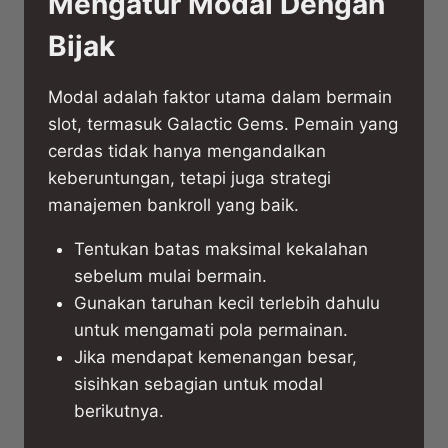
Mengatur Modal Dengan
Bijak
Modal adalah faktor utama dalam bermain
slot, termasuk Galactic Gems. Pemain yang
cerdas tidak hanya mengandalkan
keberuntungan, tetapi juga strategi
manajemen bankroll yang baik.
Tentukan batas maksimal kekalahan
sebelum mulai bermain.
Gunakan taruhan kecil terlebih dahulu
untuk mengamati pola permainan.
Jika mendapat kemenangan besar,
sisihkan sebagian untuk modal
berikutnya.