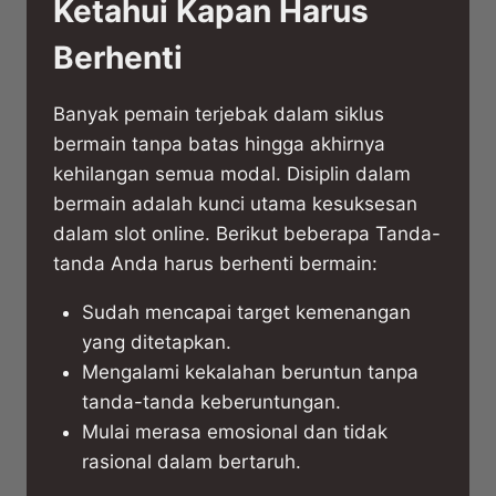
Ketahui Kapan Harus
Berhenti
Banyak pemain terjebak dalam siklus
bermain tanpa batas hingga akhirnya
kehilangan semua modal. Disiplin dalam
bermain adalah kunci utama kesuksesan
dalam slot online. Berikut beberapa Tanda-
tanda Anda harus berhenti bermain:
Sudah mencapai target kemenangan
yang ditetapkan.
Mengalami kekalahan beruntun tanpa
tanda-tanda keberuntungan.
Mulai merasa emosional dan tidak
rasional dalam bertaruh.