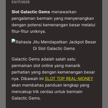
03/17/2025
Slot Galactic Gems
menawarkan
pengalaman bermain yang menyenangkan
dengan potensi kemenangan besar melalui
fitur-fitur uniknya.
Galactic Gems adalah salah satu
permainan slot online yang menarik
perhatian yang dengan kemenangan besar
nya. Dibawah ini
SLOT TOP REAL-MONEY
akan membahas panduan lengkap yang
mencakup trik cerdas untuk bermain
Galactic Gems.