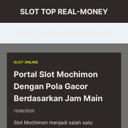
Skip
SLOT TOP REAL-MONEY
to
content
Slot Online Mochimon
SLOT ONLINE
Portal Slot Mochimon
Dengan Pola Gacor
Berdasarkan Jam Main
11/06/2025
Slot Mochimon menjadi salah satu