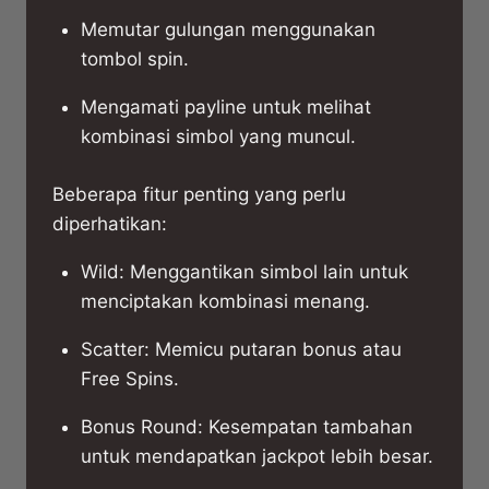
Memutar gulungan menggunakan
tombol spin.
Mengamati payline untuk melihat
kombinasi simbol yang muncul.
Beberapa fitur penting yang perlu
diperhatikan:
Wild: Menggantikan simbol lain untuk
menciptakan kombinasi menang.
Scatter: Memicu putaran bonus atau
Free Spins.
Bonus Round: Kesempatan tambahan
untuk mendapatkan jackpot lebih besar.