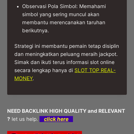
Observasi Pola Simbol: Memahami
simbol yang sering muncul akan
membantu merencanakan taruhan
berikutnya.
Strategi ini membantu pemain tetap disiplin
dan meningkatkan peluang meraih jackpot.
Simak dan ikuti terus informasi slot online
secara lengkap hanya di
SLOT TOP REAL-
MONEY
.
NEED BACKLINK HIGH QUALITY and RELEVANT
?
let us help.
click here