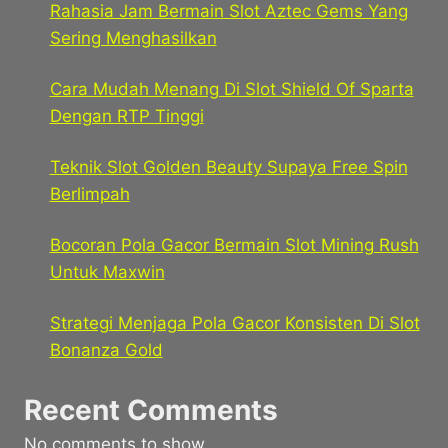
Rahasia Jam Bermain Slot Aztec Gems Yang
Sering Menghasilkan
Cara Mudah Menang Di Slot Shield Of Sparta
Dengan RTP Tinggi
Teknik Slot Golden Beauty Supaya Free Spin
Berlimpah
Bocoran Pola Gacor Bermain Slot Mining Rush
Untuk Maxwin
Strategi Menjaga Pola Gacor Konsisten Di Slot
Bonanza Gold
Recent Comments
No comments to show.