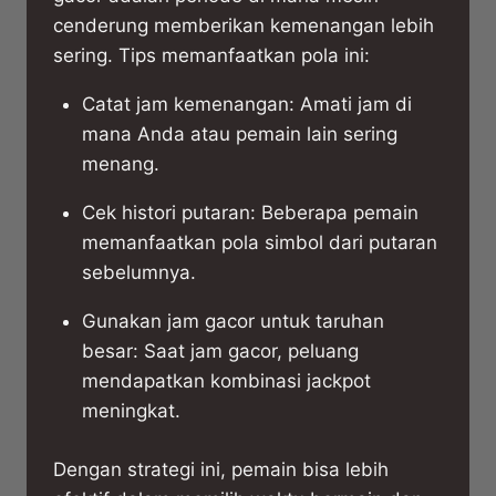
cenderung memberikan kemenangan lebih
sering. Tips memanfaatkan pola ini:
Catat jam kemenangan: Amati jam di
mana Anda atau pemain lain sering
menang.
Cek histori putaran: Beberapa pemain
memanfaatkan pola simbol dari putaran
sebelumnya.
Gunakan jam gacor untuk taruhan
besar: Saat jam gacor, peluang
mendapatkan kombinasi jackpot
meningkat.
Dengan strategi ini, pemain bisa lebih