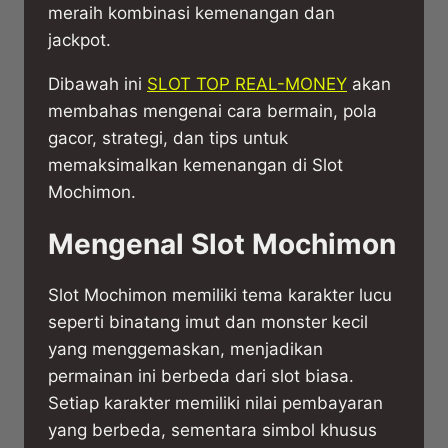
meraih kombinasi kemenangan dan
jackpot.
Dibawah ini
SLOT TOP REAL-MONEY
akan
membahas mengenai cara bermain, pola
gacor, strategi, dan tips untuk
memaksimalkan kemenangan di Slot
Mochimon.
Mengenal Slot Mochimon
Slot Mochimon memiliki tema karakter lucu
seperti binatang imut dan monster kecil
yang menggemaskan, menjadikan
permainan ini berbeda dari slot biasa.
Setiap karakter memiliki nilai pembayaran
yang berbeda, sementara simbol khusus