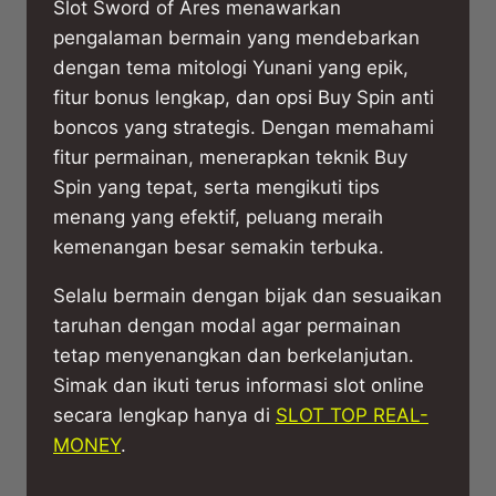
Slot Sword of Ares menawarkan
pengalaman bermain yang mendebarkan
dengan tema mitologi Yunani yang epik,
fitur bonus lengkap, dan opsi Buy Spin anti
boncos yang strategis. Dengan memahami
fitur permainan, menerapkan teknik Buy
Spin yang tepat, serta mengikuti tips
menang yang efektif, peluang meraih
kemenangan besar semakin terbuka.
Selalu bermain dengan bijak dan sesuaikan
taruhan dengan modal agar permainan
tetap menyenangkan dan berkelanjutan.
Simak dan ikuti terus informasi slot online
secara lengkap hanya di
SLOT TOP REAL-
MONEY
.