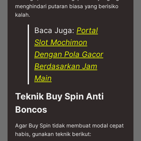
menghindari putaran biasa yang berisiko
kalah.
Baca Juga:
Portal
Slot Mochimon
Dengan Pola Gacor
Berdasarkan Jam
Main
Teknik Buy Spin Anti
Boncos
Agar Buy Spin tidak membuat modal cepat
habis, gunakan teknik berikut: