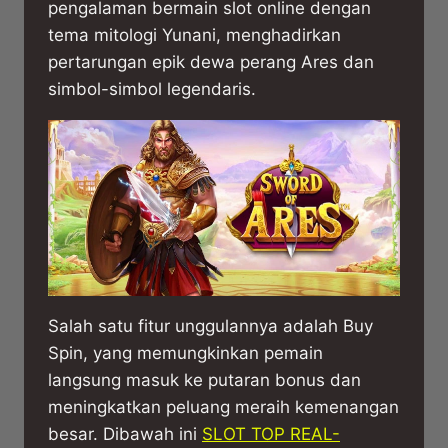
pengalaman bermain slot online dengan
tema mitologi Yunani, menghadirkan
pertarungan epik dewa perang Ares dan
simbol-simbol legendaris.
Salah satu fitur unggulannya adalah Buy
Spin, yang memungkinkan pemain
langsung masuk ke putaran bonus dan
meningkatkan peluang meraih kemenangan
besar. Dibawah ini
SLOT TOP REAL-