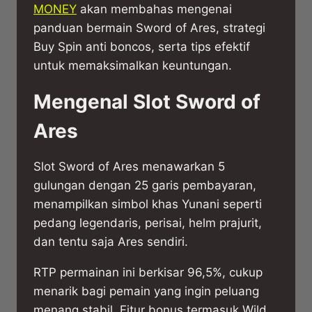
MONEY
akan membahas mengenai
panduan bermain Sword of Ares, strategi
Buy Spin anti boncos, serta tips efektif
untuk memaksimalkan keuntungan.
Mengenal Slot Sword of
Ares
Slot Sword of Ares menawarkan 5
gulungan dengan 25 garis pembayaran,
menampilkan simbol khas Yunani seperti
pedang legendaris, perisai, helm prajurit,
dan tentu saja Ares sendiri.
RTP permainan ini berkisar 96,5%, cukup
menarik bagi pemain yang ingin peluang
menang stabil. Fitur bonus termasuk Wild,