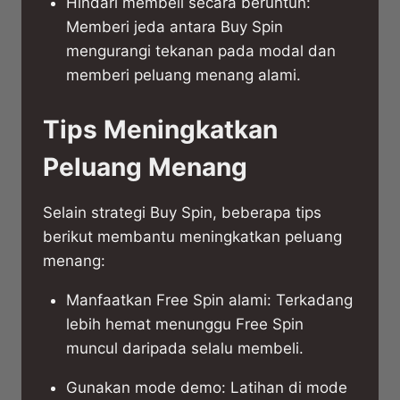
Hindari membeli secara beruntun:
Memberi jeda antara Buy Spin
mengurangi tekanan pada modal dan
memberi peluang menang alami.
Tips Meningkatkan
Peluang Menang
Selain strategi Buy Spin, beberapa tips
berikut membantu meningkatkan peluang
menang:
Manfaatkan Free Spin alami: Terkadang
lebih hemat menunggu Free Spin
muncul daripada selalu membeli.
Gunakan mode demo: Latihan di mode