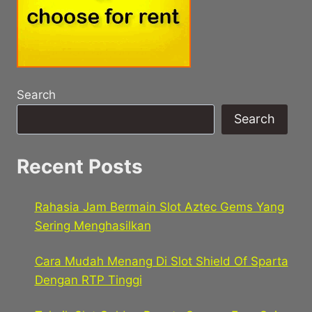
Search
Search
Recent Posts
Rahasia Jam Bermain Slot Aztec Gems Yang
Sering Menghasilkan
Cara Mudah Menang Di Slot Shield Of Sparta
Dengan RTP Tinggi