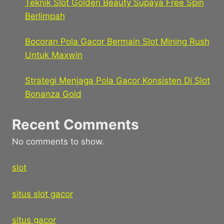
Teknik Slot Golden Beauty Supaya Free Spin
Berlimpah
Bocoran Pola Gacor Bermain Slot Mining Rush
Untuk Maxwin
Strategi Menjaga Pola Gacor Konsisten Di Slot
Bonanza Gold
Recent Comments
No comments to show.
slot
situs slot gacor
situs gacor