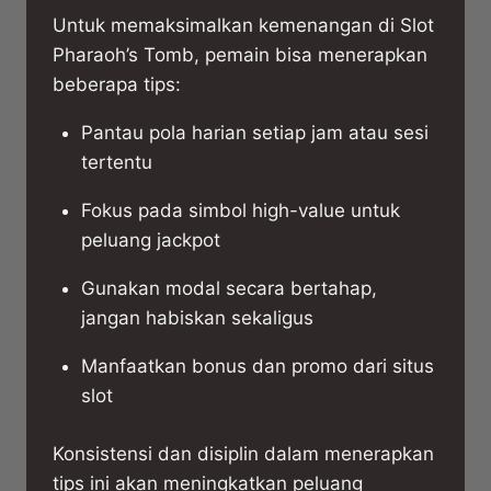
Untuk memaksimalkan kemenangan di Slot
Pharaoh’s Tomb, pemain bisa menerapkan
beberapa tips:
Pantau pola harian setiap jam atau sesi
tertentu
Fokus pada simbol high-value untuk
peluang jackpot
Gunakan modal secara bertahap,
jangan habiskan sekaligus
Manfaatkan bonus dan promo dari situs
slot
Konsistensi dan disiplin dalam menerapkan
tips ini akan meningkatkan peluang