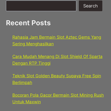
Search
Recent Posts
Rahasia Jam Bermain Slot Aztec Gems Yang
Sering Menghasilkan
Cara Mudah Menang Di Slot Shield Of Sparta
Dengan RTP Tinggi
Teknik Slot Golden Beauty Supaya Free Spin
Berlimpah
Bocoran Pola Gacor Bermain Slot Mining Rush
Untuk Maxwin