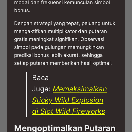
modal dan frekuensi kemunculan simbol
bonus.
Dengan strategi yang tepat, peluang untuk
mengaktifkan multiplikator dan putaran
gratis meningkat signifikan. Observasi
simbol pada gulungan memungkinkan
prediksi bonus lebih akurat, sehingga
setiap putaran memberikan hasil optimal.
Baca
Juga:
Memaksimalkan
Sticky Wild Explosion
di Slot Wild Fireworks
Mengoptimalkan Putaran