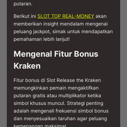
putaran.
Berikut ini
SLOT TOP REAL-MONEY
akan
memberikan insight mendalam mengenai
peluang jackpot, simak untuk mendapatkan
pemahaman lebih lanjut!
Mengenal Fitur Bonus
Kraken
Fitur bonus di Slot Release the Kraken
memungkinkan pemain mengaktifkan
putaran gratis atau multiplikator ketika
simbol khusus muncul. Strategi penting
adalah mengenali frekuensi simbol bonus
dan menyesuaikan taruhan agar peluang
kemenangan maksimal.