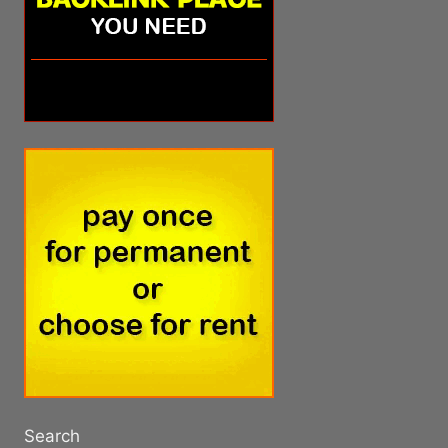
Search