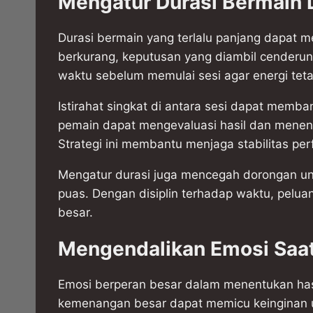
Mengatur Durasi Bermain 
Durasi bermain yang terlalu panjang dapat m
berkurang, keputusan yang diambil cenderung
waktu sebelum memulai sesi agar energi teta
Istirahat singkat di antara sesi dapat memb
pemain dapat mengevaluasi hasil dan menent
Strategi ini membantu menjaga stabilitas per
Mengatur durasi juga mencegah dorongan un
puas. Dengan disiplin terhadap waktu, pelua
besar.
Mengendalikan Emosi Saa
Emosi berperan besar dalam menentukan hasi
kemenangan besar dapat memicu keinginan u