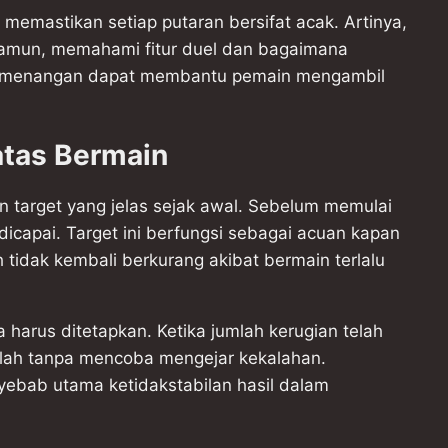
memastikan setiap putaran bersifat acak. Artinya,
 Namun, memahami fitur duel dan bagaimana
kemenangan dapat membantu pemain mengambil
atas Bermain
an target yang jelas sejak awal. Sebelum memulai
dicapai. Target ini berfungsi sebagai acuan kapan
h tidak kembali berkurang akibat bermain terlalu
a harus ditetapkan. Ketika jumlah kerugian telah
ilah tanpa mencoba mengejar kekalahan.
yebab utama ketidakstabilan hasil dalam