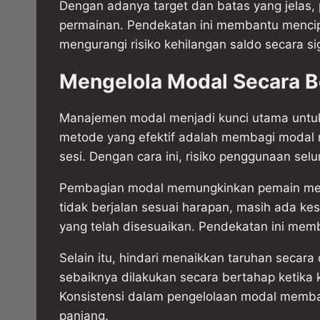
Dengan adanya target dan batas yang jelas,
permainan. Pendekatan ini membantu mencipta
mengurangi risiko kehilangan saldo secara si
Mengelola Modal Secara B
Manajemen modal menjadi kunci utama untuk
metode yang efektif adalah membagi modal 
sesi. Dengan cara ini, risiko penggunaan se
Pembagian modal memungkinkan pemain menge
tidak berjalan sesuai harapan, masih ada k
yang telah disesuaikan. Pendekatan ini memb
Selain itu, hindari menaikkan taruhan secara
sebaiknya dilakukan secara bertahap ketika k
Konsistensi dalam pengelolaan modal memba
panjang.