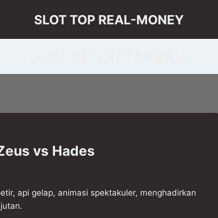
SLOT TOP REAL-MONEY
SLOT RESMI TERBAIK
 Zeus vs Hades
ir, api gelap, animasi spektakuler, menghadirkan
jutan.