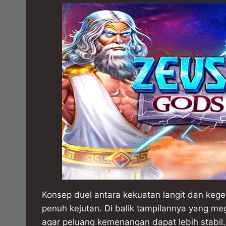
Konsep duel antara kekuatan langit dan kege
penuh kejutan. Di balik tampilannya yang meg
agar peluang kemenangan dapat lebih stabil.