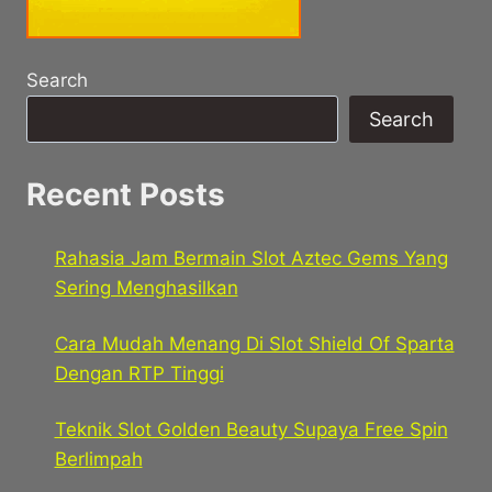
Search
Search
Recent Posts
Rahasia Jam Bermain Slot Aztec Gems Yang
Sering Menghasilkan
Cara Mudah Menang Di Slot Shield Of Sparta
Dengan RTP Tinggi
Teknik Slot Golden Beauty Supaya Free Spin
Berlimpah