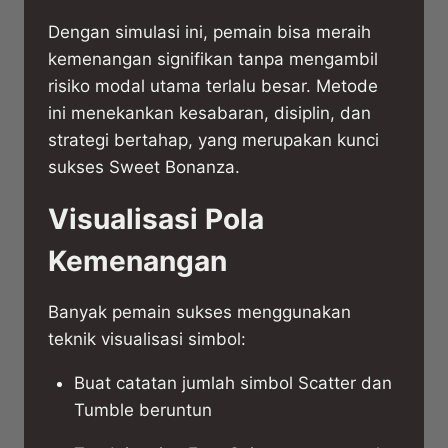
Dengan simulasi ini, pemain bisa meraih
kemenangan signifikan tanpa mengambil
risiko modal utama terlalu besar. Metode
ini menekankan kesabaran, disiplin, dan
strategi bertahap, yang merupakan kunci
sukses Sweet Bonanza.
Visualisasi Pola
Kemenangan
Banyak pemain sukses menggunakan
teknik visualisasi simbol:
Buat catatan jumlah simbol Scatter dan
Tumble beruntun