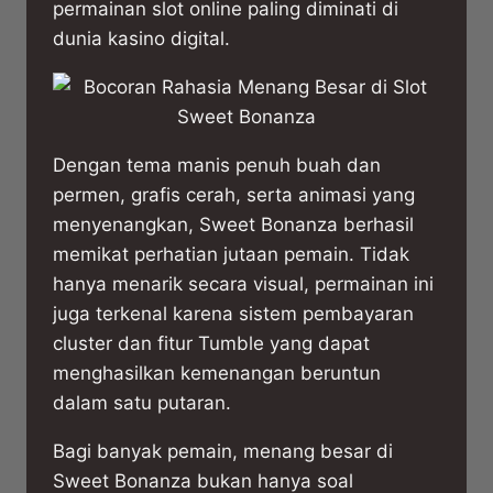
permainan slot online paling diminati di
dunia kasino digital.
Dengan tema manis penuh buah dan
permen, grafis cerah, serta animasi yang
menyenangkan, Sweet Bonanza berhasil
memikat perhatian jutaan pemain. Tidak
hanya menarik secara visual, permainan ini
juga terkenal karena sistem pembayaran
cluster dan fitur Tumble yang dapat
menghasilkan kemenangan beruntun
dalam satu putaran.
Bagi banyak pemain, menang besar di
Sweet Bonanza bukan hanya soal