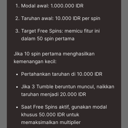
Modal awal: 1.000.000 IDR
Taruhan awal: 10.000 IDR per spin
Target Free Spins: memicu fitur ini
dalam 50 spin pertama
Jika 10 spin pertama menghasilkan
kemenangan kecil:
Pertahankan taruhan di 10.000 IDR
Jika 3 Tumble beruntun muncul, naikkan
taruhan menjadi 20.000 IDR
Saat Free Spins aktif, gunakan modal
khusus 50.000 IDR untuk
memaksimalkan multiplier