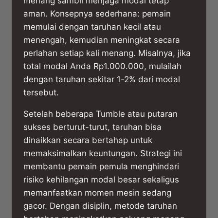
menang sambil menjaga modal tetap
aman. Konsepnya sederhana: pemain
memulai dengan taruhan kecil atau
menengah, kemudian meningkat secara
perlahan setiap kali menang. Misalnya, jika
total modal Anda Rp1.000.000, mulailah
dengan taruhan sekitar 1-2% dari modal
tersebut.
Setelah beberapa Tumble atau putaran
sukses berturut-turut, taruhan bisa
dinaikkan secara bertahap untuk
memaksimalkan keuntungan. Strategi ini
membantu pemain pemula menghindari
risiko kehilangan modal besar sekaligus
memanfaatkan momen mesin sedang
gacor. Dengan disiplin, metode taruhan