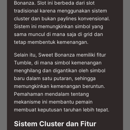
Bonanza. Slot ini berbeda dari slot
tradisional karena menggunakan sistem
cluster dan bukan paylines konvensional.
Sistem ini memungkinkan simbol yang
sama muncul di mana saja di grid dan
tetap membentuk kemenangan.
Selain itu, Sweet Bonanza memiliki fitur
Tumble, di mana simbol kemenangan
menghilang dan digantikan oleh simbol
baru dalam satu putaran, sehingga
memungkinkan kemenangan beruntun.
Pemahaman mendalam tentang
mekanisme ini membantu pemain
membuat keputusan taruhan lebih tepat.
Sistem Cluster dan Fitur