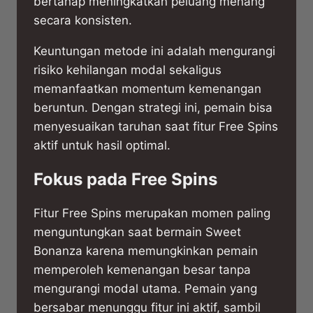
bertahap meningkatkan peluang menang
secara konsisten.
Keuntungan metode ini adalah mengurangi
risiko kehilangan modal sekaligus
memanfaatkan momentum kemenangan
beruntun. Dengan strategi ini, pemain bisa
menyesuaikan taruhan saat fitur Free Spins
aktif untuk hasil optimal.
Fokus pada Free Spins
Fitur Free Spins merupakan momen paling
menguntungkan saat bermain Sweet
Bonanza karena memungkinkan pemain
memperoleh kemenangan besar tanpa
mengurangi modal utama. Pemain yang
bersabar menunggu fitur ini aktif, sambil