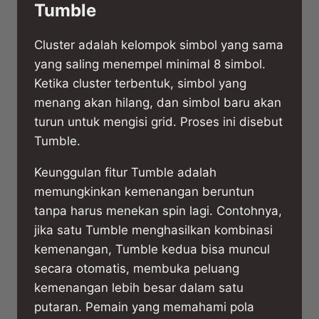
Tumble
Cluster adalah kelompok simbol yang sama
yang saling menempel minimal 8 simbol.
Ketika cluster terbentuk, simbol yang
menang akan hilang, dan simbol baru akan
turun untuk mengisi grid. Proses ini disebut
Tumble.
Keunggulan fitur Tumble adalah
memungkinkan kemenangan beruntun
tanpa harus menekan spin lagi. Contohnya,
jika satu Tumble menghasilkan kombinasi
kemenangan, Tumble kedua bisa muncul
secara otomatis, membuka peluang
kemenangan lebih besar dalam satu
putaran. Pemain yang memahami pola