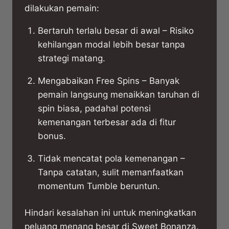
dilakukan pemain:
Bertaruh terlalu besar di awal – Risiko
kehilangan modal lebih besar tanpa
strategi matang.
Mengabaikan Free Spins – Banyak
pemain langsung menaikkan taruhan di
spin biasa, padahal potensi
kemenangan terbesar ada di fitur
bonus.
Tidak mencatat pola kemenangan –
Tanpa catatan, sulit memanfaatkan
momentum Tumble beruntun.
Hindari kesalahan ini untuk meningkatkan
peluang menang besar di Sweet Bonanza.