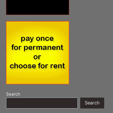
Search
Search