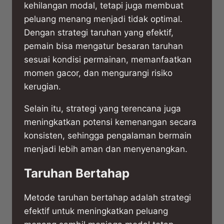
kehilangan modal, tetapi juga membuat
peluang menang menjadi tidak optimal.
Dengan strategi taruhan yang efektif,
pemain bisa mengatur besaran taruhan
sesuai kondisi permainan, memanfaatkan
momen gacor, dan mengurangi risiko
kerugian.
Selain itu, strategi yang terencana juga
meningkatkan potensi kemenangan secara
konsisten, sehingga pengalaman bermain
menjadi lebih aman dan menyenangkan.
Taruhan Bertahap
Metode taruhan bertahap adalah strategi
efektif untuk meningkatkan peluang