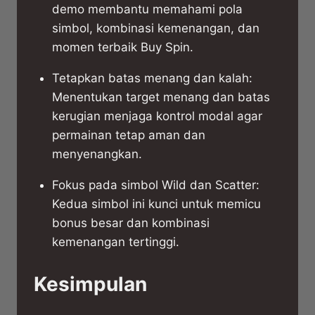
demo membantu memahami pola
simbol, kombinasi kemenangan, dan
momen terbaik Buy Spin.
Tetapkan batas menang dan kalah:
Menentukan target menang dan batas
kerugian menjaga kontrol modal agar
permainan tetap aman dan
menyenangkan.
Fokus pada simbol Wild dan Scatter:
Kedua simbol ini kunci untuk memicu
bonus besar dan kombinasi
kemenangan tertinggi.
Kesimpulan