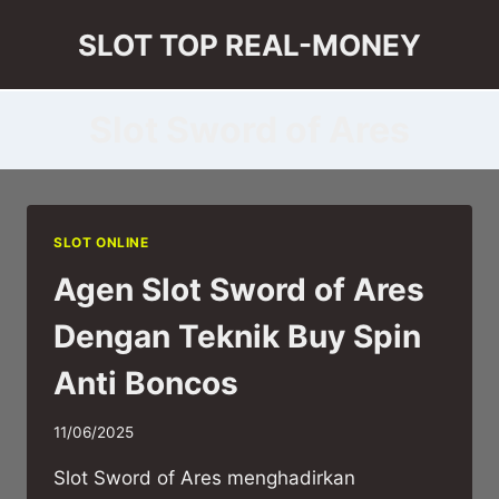
Skip
SLOT TOP REAL-MONEY
to
content
Slot Sword of Ares
SLOT ONLINE
Agen Slot Sword of Ares
Dengan Teknik Buy Spin
Anti Boncos
11/06/2025
Slot Sword of Ares menghadirkan