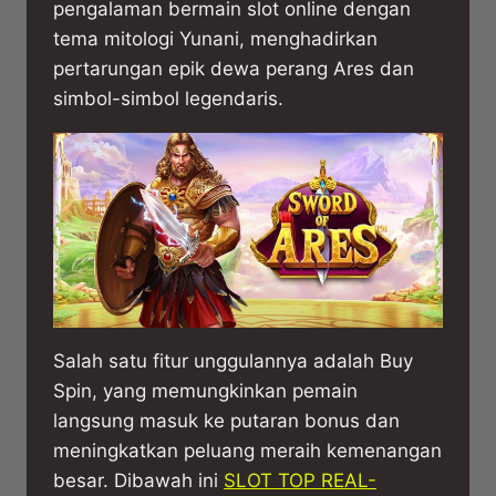
pengalaman bermain slot online dengan
tema mitologi Yunani, menghadirkan
pertarungan epik dewa perang Ares dan
simbol-simbol legendaris.
Salah satu fitur unggulannya adalah Buy
Spin, yang memungkinkan pemain
langsung masuk ke putaran bonus dan
meningkatkan peluang meraih kemenangan
besar. Dibawah ini
SLOT TOP REAL-