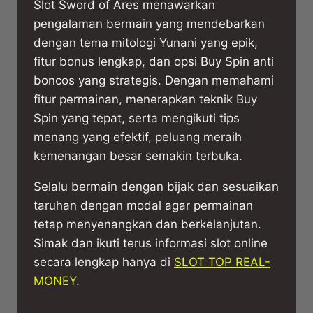
Slot Sword of Ares menawarkan
pengalaman bermain yang mendebarkan
dengan tema mitologi Yunani yang epik,
fitur bonus lengkap, dan opsi Buy Spin anti
boncos yang strategis. Dengan memahami
fitur permainan, menerapkan teknik Buy
Spin yang tepat, serta mengikuti tips
menang yang efektif, peluang meraih
kemenangan besar semakin terbuka.
Selalu bermain dengan bijak dan sesuaikan
taruhan dengan modal agar permainan
tetap menyenangkan dan berkelanjutan.
Simak dan ikuti terus informasi slot online
secara lengkap hanya di
SLOT TOP REAL-
MONEY
.