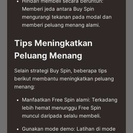
Hindari membeli secara beruntun:
Memberi jeda antara Buy Spin
mengurangi tekanan pada modal dan
memberi peluang menang alami.
Tips Meningkatkan
Peluang Menang
Selain strategi Buy Spin, beberapa tips
berikut membantu meningkatkan peluang
menang:
Manfaatkan Free Spin alami: Terkadang
lebih hemat menunggu Free Spin
muncul daripada selalu membeli.
Gunakan mode demo: Latihan di mode