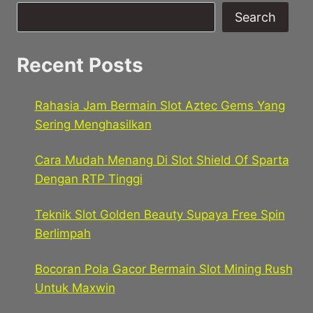
Search
Recent Posts
Rahasia Jam Bermain Slot Aztec Gems Yang
Sering Menghasilkan
Cara Mudah Menang Di Slot Shield Of Sparta
Dengan RTP Tinggi
Teknik Slot Golden Beauty Supaya Free Spin
Berlimpah
Bocoran Pola Gacor Bermain Slot Mining Rush
Untuk Maxwin