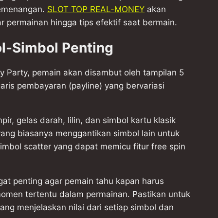
kemenangan.
SLOT TOP REAL-MONEY
akan
permainan hingga tips efektif saat bermain.
l-Simbol Penting
 Party, pemain akan disambut oleh tampilan 5
aris pembayaran (payline) yang bervariasi
ir, gelas darah, lilin, dan simbol kartu klasik
d yang biasanya menggantikan simbol lain untuk
bol scatter yang dapat memicu fitur free spin
t penting agar pemain tahu kapan harus
men tertentu dalam permainan. Pastikan untuk
yang menjelaskan nilai dari setiap simbol dan