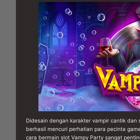
Didesain dengan karakter vampir cantik dan s
berhasil mencuri perhatian para pecinta gam
cara bermain slot Vampy Party sangat penti