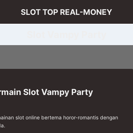
SLOT TOP REAL-MONEY
Slot Vampy Party
main Slot Vampy Party
ainan slot online bertema horor-romantis dengan
da.