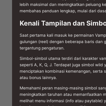
lebih maksimal dan meningkatkan peluang 
membahas panduan lengkap, mulai dari dasar 
Kenali Tampilan dan Simbo
Saat pertama kali masuk ke permainan Vampy
gulungan (reel) dengan beberapa baris dan g
tergantung pengaturan.
Simbol-simbol utama terdiri dari karakter vamp
seperti A, K, Q, J. Terdapat juga simbol wil
menciptakan kombinasi kemenangan, serta sim
atau bonus lainnya.
Memahami peran masing-masing simbol sanga
meningkatkan taruhan atau memanfaatkan mo
melihat menu informasi (info atau paytable) 