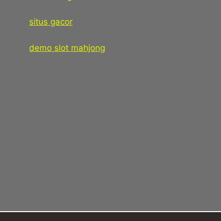
situs gacor
demo slot mahjong