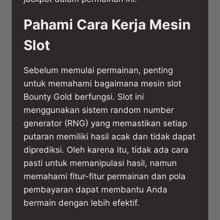
Pahami Cara Kerja Mesin
Slot
Sebelum memulai permainan, penting
untuk memahami bagaimana mesin slot
Bounty Gold berfungsi. Slot ini
menggunakan sistem random number
generator (RNG) yang memastikan setiap
putaran memiliki hasil acak dan tidak dapat
diprediksi. Oleh karena itu, tidak ada cara
pasti untuk memanipulasi hasil, namun
memahami fitur-fitur permainan dan pola
pembayaran dapat membantu Anda
bermain dengan lebih efektif.