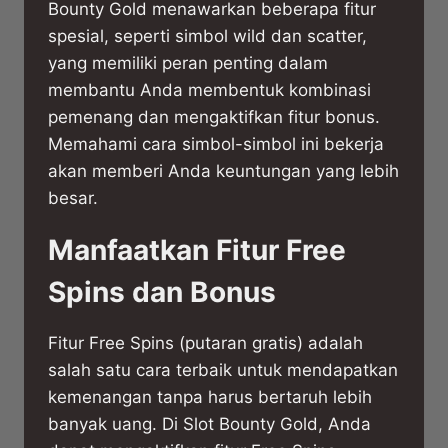
Bounty Gold menawarkan beberapa fitur
spesial, seperti simbol wild dan scatter,
yang memiliki peran penting dalam
membantu Anda membentuk kombinasi
pemenang dan mengaktifkan fitur bonus.
Memahami cara simbol-simbol ini bekerja
akan memberi Anda keuntungan yang lebih
besar.
Manfaatkan Fitur Free
Spins dan Bonus
Fitur Free Spins (putaran gratis) adalah
salah satu cara terbaik untuk mendapatkan
kemenangan tanpa harus bertaruh lebih
banyak uang. Di Slot Bounty Gold, Anda