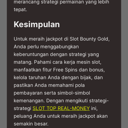
merancang strategi permainan yang lebih
tepat.
Kesimpulan
Untuk meraih jackpot di Slot Bounty Gold,
Anda perlu menggabungkan
keberuntungan dengan strategi yang
matang. Pahami cara kerja mesin slot,
manfaatkan fitur Free Spins dan bonus,
kelola taruhan Anda dengan bijak, dan
pastikan Anda memahami pola
pembayaran serta simbol-simbol
kemenangan. Dengan mengikuti strategi-
strategi
SLOT TOP REAL-MONEY
ini,
peluang Anda untuk meraih jackpot akan
semakin besar.