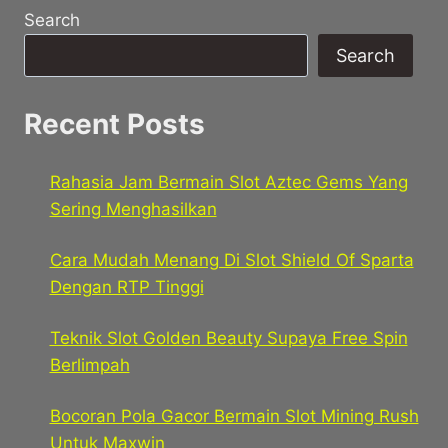
Search
Search
Recent Posts
Rahasia Jam Bermain Slot Aztec Gems Yang
Sering Menghasilkan
Cara Mudah Menang Di Slot Shield Of Sparta
Dengan RTP Tinggi
Teknik Slot Golden Beauty Supaya Free Spin
Berlimpah
Bocoran Pola Gacor Bermain Slot Mining Rush
Untuk Maxwin