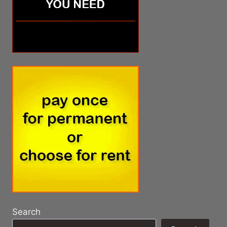
Search