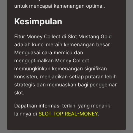
untuk mencapai kemenangan optimal.
Kesimpulan
Fitur Money Collect di Slot Mustang Gold
adalah kunci meraih kemenangan besar.
Menguasai cara memicu dan
mengoptimalkan Money Collect
memungkinkan kemenangan signifikan
konsisten, menjadikan setiap putaran lebih
strategis dan memuaskan bagi penggemar
slot.
Dapatkan informasi terkini yang menarik
lainnya di
SLOT TOP REAL-MONEY
.