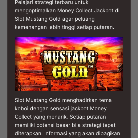
Pelajari strategi terbaru untuk
mengoptimalkan Money Collect Jackpot di
Slot Mustang Gold agar peluang
kemenangan lebih tinggi setiap putaran.
Slot Mustang Gold menghadirkan tema
koboi dengan sensasi jackpot Money
Collect yang menarik. Setiap putaran
memiliki potensi besar bila strategi tepat
diterapkan. Informasi yang akan dibagikan