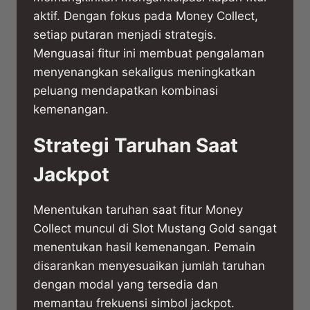
aktif. Dengan fokus pada Money Collect,
setiap putaran menjadi strategis.
Menguasai fitur ini membuat pengalaman
menyenangkan sekaligus meningkatkan
peluang mendapatkan kombinasi
kemenangan.
Strategi Taruhan Saat
Jackpot
Menentukan taruhan saat fitur Money
Collect muncul di Slot Mustang Gold sangat
menentukan hasil kemenangan. Pemain
disarankan menyesuaikan jumlah taruhan
dengan modal yang tersedia dan
memantau frekuensi simbol jackpot.