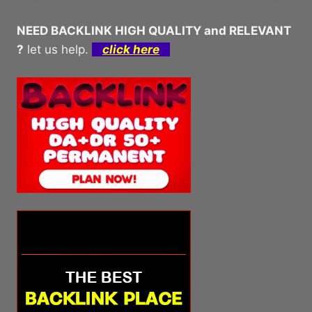
NEED BACKLINK HIGH QUALITY and RELEVANT
?
let us help.
click here