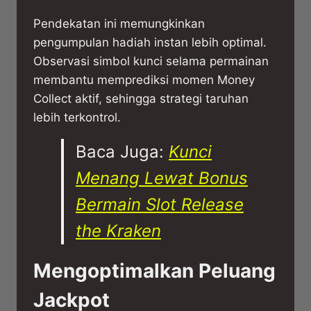
Pendekatan ini memungkinkan
pengumpulan hadiah instan lebih optimal.
Observasi simbol kunci selama permainan
membantu memprediksi momen Money
Collect aktif, sehingga strategi taruhan
lebih terkontrol.
Baca Juga:
Kunci
Menang Lewat Bonus
Bermain Slot Release
the Kraken
Mengoptimalkan Peluang
Jackpot