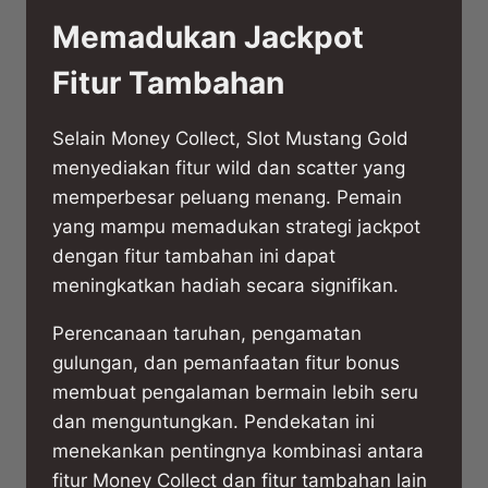
Memadukan Jackpot
Fitur Tambahan
Selain Money Collect, Slot Mustang Gold
menyediakan fitur wild dan scatter yang
memperbesar peluang menang. Pemain
yang mampu memadukan strategi jackpot
dengan fitur tambahan ini dapat
meningkatkan hadiah secara signifikan.
Perencanaan taruhan, pengamatan
gulungan, dan pemanfaatan fitur bonus
membuat pengalaman bermain lebih seru
dan menguntungkan. Pendekatan ini
menekankan pentingnya kombinasi antara
fitur Money Collect dan fitur tambahan lain