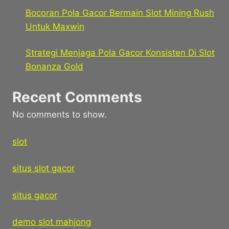
Bocoran Pola Gacor Bermain Slot Mining Rush
Untuk Maxwin
Strategi Menjaga Pola Gacor Konsisten Di Slot
Bonanza Gold
Recent Comments
No comments to show.
slot
situs slot gacor
situs gacor
demo slot mahjong