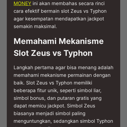
MONEY
ini akan membahas secara rinci
cara efektif bermain slot Zeus vs Typhon
agar kesempatan mendapatkan jackpot
semakin maksimal.
Memahami Mekanisme
Slot Zeus vs Typhon
Langkah pertama agar bisa menang adalah
memahami mekanisme permainan dengan
baik. Slot Zeus vs Typhon memiliki
beberapa fitur unik, seperti simbol liar,
simbol bonus, dan putaran gratis yang
dapat memicu jackpot. Simbol Zeus
biasanya menjadi simbol paling
menguntungkan, sedangkan simbol Typhon