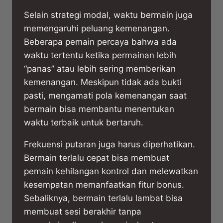
Selain strategi modal, waktu bermain juga
memengaruhi peluang kemenangan.
Beberapa pemain percaya bahwa ada
waktu tertentu ketika permainan lebih
“panas” atau lebih sering memberikan
kemenangan. Meskipun tidak ada bukti
pasti, mengamati pola kemenangan saat
bermain bisa membantu menentukan
waktu terbaik untuk bertaruh.
Frekuensi putaran juga harus diperhatikan.
Bermain terlalu cepat bisa membuat
pemain kehilangan kontrol dan melewatkan
kesempatan memanfaatkan fitur bonus.
Sebaliknya, bermain terlalu lambat bisa
membuat sesi berakhir tanpa