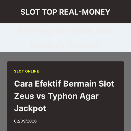
Skip
SLOT TOP REAL-MONEY
to
content
Stretegi Bermain Slot
Zeus vs Typhon
SLOT ONLINE
Cara Efektif Bermain Slot
Zeus vs Typhon Agar
Jackpot
02/09/2026