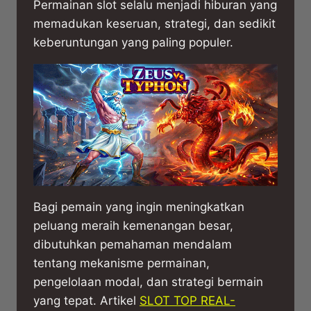
Permainan slot selalu menjadi hiburan yang
memadukan keseruan, strategi, dan sedikit
keberuntungan yang paling populer.
Bagi pemain yang ingin meningkatkan
peluang meraih kemenangan besar,
dibutuhkan pemahaman mendalam
tentang mekanisme permainan,
pengelolaan modal, dan strategi bermain
yang tepat. Artikel
SLOT TOP REAL-