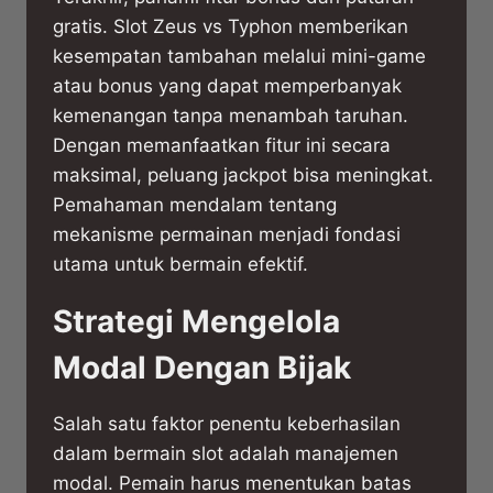
gratis. Slot Zeus vs Typhon memberikan
kesempatan tambahan melalui mini-game
atau bonus yang dapat memperbanyak
kemenangan tanpa menambah taruhan.
Dengan memanfaatkan fitur ini secara
maksimal, peluang jackpot bisa meningkat.
Pemahaman mendalam tentang
mekanisme permainan menjadi fondasi
utama untuk bermain efektif.
Strategi Mengelola
Modal Dengan Bijak
Salah satu faktor penentu keberhasilan
dalam bermain slot adalah manajemen
modal. Pemain harus menentukan batas