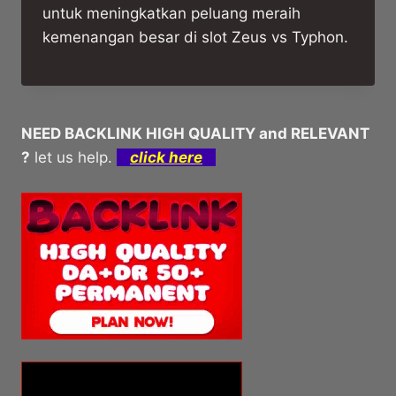
untuk meningkatkan peluang meraih
kemenangan besar di slot Zeus vs Typhon.
NEED BACKLINK HIGH QUALITY and RELEVANT
?
let us help.
click here