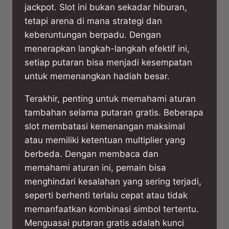
jackpot. Slot ini bukan sekadar hiburan,
tetapi arena di mana strategi dan
keberuntungan berpadu. Dengan
menerapkan langkah-langkah efektif ini,
setiap putaran bisa menjadi kesempatan
untuk memenangkan hadiah besar.
Terakhir, penting untuk memahami aturan
tambahan selama putaran gratis. Beberapa
slot membatasi kemenangan maksimal
atau memiliki ketentuan multiplier yang
berbeda. Dengan membaca dan
memahami aturan ini, pemain bisa
menghindari kesalahan yang sering terjadi,
seperti berhenti terlalu cepat atau tidak
memanfaatkan kombinasi simbol tertentu.
Menguasai putaran gratis adalah kunci