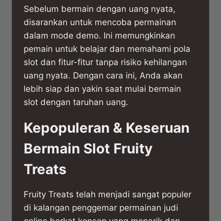
Sebelum bermain dengan uang nyata,
disarankan untuk mencoba permainan
dalam mode demo. Ini memungkinkan
pemain untuk belajar dan memahami pola
slot dan fitur-fitur tanpa risiko kehilangan
uang nyata. Dengan cara ini, Anda akan
lebih siap dan yakin saat mulai bermain
slot dengan taruhan uang.
Kepopuleran & Keseruan
Bermain Slot Fruity
Treats
Fruity Treats telah menjadi sangat populer
di kalangan penggemar permainan judi
online berkat konsep yang menarik dan