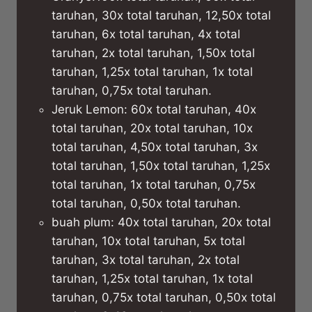
taruhan, 30x total taruhan, 12,50x total
taruhan, 6x total taruhan, 4x total
taruhan, 2x total taruhan, 1,50x total
taruhan, 1,25x total taruhan, 1x total
taruhan, 0,75x total taruhan.
Jeruk Lemon: 60x total taruhan, 40x
total taruhan, 20x total taruhan, 10x
total taruhan, 4,50x total taruhan, 3x
total taruhan, 1,50x total taruhan, 1,25x
total taruhan, 1x total taruhan, 0,75x
total taruhan, 0,50x total taruhan.
buah plum: 40x total taruhan, 20x total
taruhan, 10x total taruhan, 5x total
taruhan, 3x total taruhan, 2x total
taruhan, 1,25x total taruhan, 1x total
taruhan, 0,75x total taruhan, 0,50x total