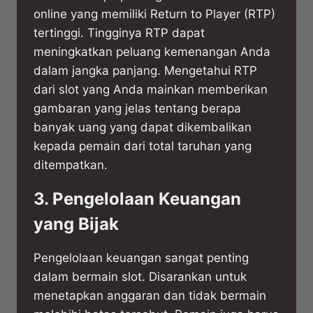
online yang memiliki Return to Player (RTP)
tertinggi. Tingginya RTP dapat
meningkatkan peluang kemenangan Anda
dalam jangka panjang. Mengetahui RTP
dari slot yang Anda mainkan memberikan
gambaran yang jelas tentang berapa
banyak uang yang dapat dikembalikan
kepada pemain dari total taruhan yang
ditempatkan.
3. Pengelolaan Keuangan
yang Bijak
Pengelolaan keuangan sangat penting
dalam bermain slot. Disarankan untuk
menetapkan anggaran dan tidak bermain