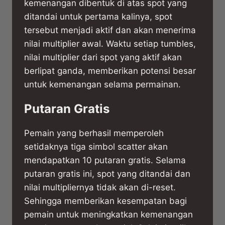
kemenangan dibentuk di atas spot yang
ditandai untuk pertama kalinya, spot
tersebut menjadi aktif dan akan menerima
nilai multiplier awal. Waktu setiap tumbles,
nilai multiplier dari spot yang aktif akan
berlipat ganda, memberikan potensi besar
untuk kemenangan selama permainan.
Putaran Gratis
Pemain yang berhasil memperoleh
setidaknya tiga simbol scatter akan
mendapatkan 10 putaran gratis. Selama
putaran gratis ini, spot yang ditandai dan
nilai multipliernya tidak akan di-reset.
Sehingga memberikan kesempatan bagi
pemain untuk meningkatkan kemenangan