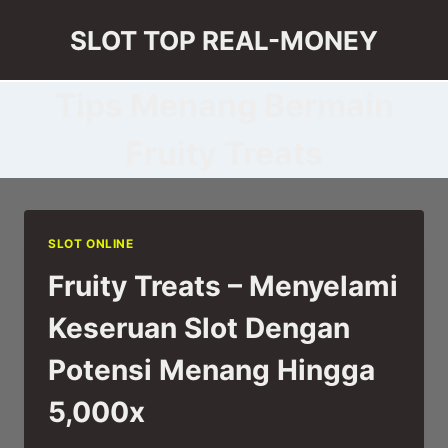
Skip
SLOT TOP REAL-MONEY
to
content
Tips Menang Bermain
Fruity Treats
SLOT ONLINE
Fruity Treats – Menyelami
Keseruan Slot Dengan
Potensi Menang Hingga
5,000x