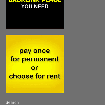
Search