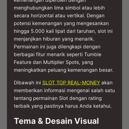
kemenangan diperoleh dengan
menghubungkan lima simbol atau lebih
secara horizontal atau vertikal. Dengan
potensi kemenangan yang mengesankan
hingga 5.000 kali lipat dari taruhan, slot ini
menjanjikan hiburan yang menarik.
Permainan ini juga dilengkapi dengan
berbagai fitur menarik seperti Tumble
Feature dan Multiplier Spots, yang
meningkatkan peluang kemenangan besar.
Dibawah ini
SLOT TOP REAL-MONEY
akan
memberikan informasi mengenai salah satu
tentang permainan Slot dengan rating
terbaik yang pastinya harus Anda ketahui.
Tema & Desain Visual