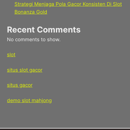
Strategi Menjaga Pola Gacor Konsisten Di Slot
Bonanza Gold
Recent Comments
No comments to show.
slot
situs slot gacor
situs gacor
demo slot mahjong