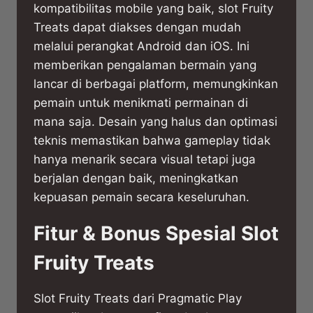
kompatibilitas mobile yang baik, slot Fruity
Treats dapat diakses dengan mudah
melalui perangkat Android dan iOS. Ini
memberikan pengalaman bermain yang
lancar di berbagai platform, memungkinkan
pemain untuk menikmati permainan di
mana saja. Desain yang halus dan optimasi
teknis memastikan bahwa gameplay tidak
hanya menarik secara visual tetapi juga
berjalan dengan baik, meningkatkan
kepuasan pemain secara keseluruhan.
Fitur & Bonus Spesial Slot
Fruity Treats
​Slot Fruity Treats dari Pragmatic Play