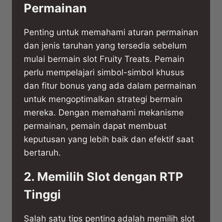
Permainan
Penting untuk memahami aturan permainan
dan jenis taruhan yang tersedia sebelum
mulai bermain slot Fruity Treats. Pemain
perlu mempelajari simbol-simbol khusus
dan fitur bonus yang ada dalam permainan
untuk mengoptimalkan strategi bermain
mereka. Dengan memahami mekanisme
permainan, pemain dapat membuat
keputusan yang lebih baik dan efektif saat
bertaruh.
2. Memilih Slot dengan RTP
Tinggi
Salah satu tips penting adalah memilih slot