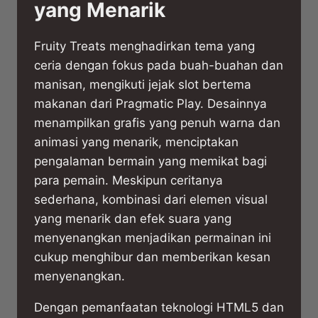
yang Menarik
Fruity Treats menghadirkan tema yang
ceria dengan fokus pada buah-buahan dan
manisan, mengikuti jejak slot bertema
makanan dari Pragmatic Play.​ Desainnya
menampilkan grafis yang penuh warna dan
animasi yang menarik, menciptakan
pengalaman bermain yang memikat bagi
para pemain. Meskipun ceritanya
sederhana, kombinasi dari elemen visual
yang menarik dan efek suara yang
menyenangkan menjadikan permainan ini
cukup menghibur dan memberikan kesan
menyenangkan.
Dengan pemanfaatan teknologi HTML5 dan