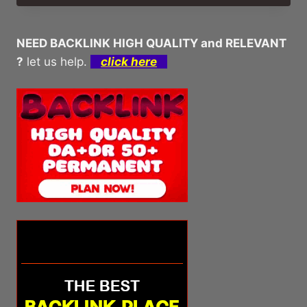
NEED BACKLINK HIGH QUALITY and RELEVANT
?
let us help.
click here