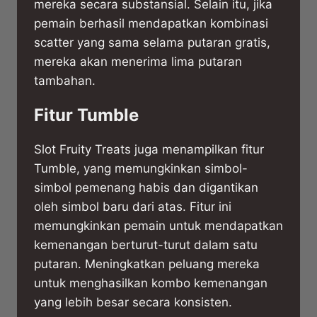
mereka secara substansial. Selain itu, jika
pemain berhasil mendapatkan kombinasi
scatter yang sama selama putaran gratis,
mereka akan menerima lima putaran
tambahan.
Fitur Tumble
Slot Fruity Treats juga menampilkan fitur
Tumble, yang memungkinkan simbol-
simbol pemenang habis dan digantikan
oleh simbol baru dari atas. Fitur ini
memungkinkan pemain untuk mendapatkan
kemenangan berturut-turut dalam satu
putaran. Meningkatkan peluang mereka
untuk menghasilkan kombo kemenangan
yang lebih besar secara konsisten.