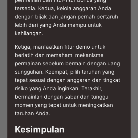
tersedia. Kedua, kelola anggaran Anda
dengan bijak dan jangan pernah bertaruh
lebih dari yang Anda mampu untuk
kehilangan.
Ketiga, manfaatkan fitur demo untuk
berlatih dan memahami mekanisme
permainan sebelum bermain dengan uang
sungguhan. Keempat, pilih taruhan yang
tepat sesuai dengan anggaran dan tingkat
risiko yang Anda inginkan. Terakhir,
bermainlah dengan sabar dan tunggu
momen yang tepat untuk meningkatkan
taruhan Anda.
Kesimpulan