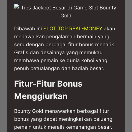
Dibawah ini
SLOT TOP REAL-MONEY
akan
menawarkan pengalaman bermain yang
seru dengan berbagai fitur bonus menarik.
Grafis dan desainnya yang memukau
membawa pemain ke dunia koboi yang
penuh petualangan dan hadiah besar.
Fitur-Fitur Bonus
Menggiurkan
Bounty Gold menawarkan berbagai fitur
bonus yang dapat meningkatkan peluang
pemain untuk meraih kemenangan besar.