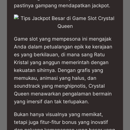
pastinya gampang mendapatkan jackpot.
Game slot yang mempesona ini mengajak
Anda dalam petualangan epik ke kerajaan
es yang berkilauan, di mana sang Ratu
Kristal yang anggun memerintah dengan
kekuatan sihirnya. Dengan grafis yang
memukau, animasi yang halus, dan
soundtrack yang menghipnotis, Crystal
Queen menawarkan pengalaman bermain
yang imersif dan tak terlupakan.
Bukan hanya visualnya yang memikat,
tetapi juga fitur-fitur bonus yang inovatif