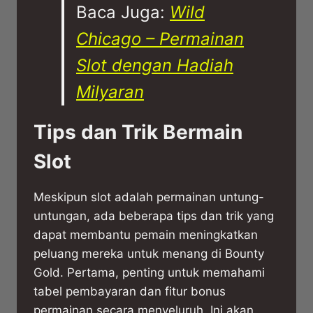
Baca Juga:
Wild
Chicago – Permainan
Slot dengan Hadiah
Milyaran
Tips dan Trik Bermain
Slot
Meskipun slot adalah permainan untung-
untungan, ada beberapa tips dan trik yang
dapat membantu pemain meningkatkan
peluang mereka untuk menang di Bounty
Gold. Pertama, penting untuk memahami
tabel pembayaran dan fitur bonus
permainan secara menyeluruh. Ini akan