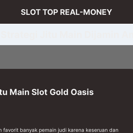
SLOT TOP REAL-MONEY
 Strategi Jitu Main Dijamin 
tu Main Slot Gold Oasis
n favorit banyak pemain judi karena keseruan dan