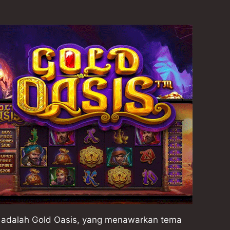
n adalah Gold Oasis, yang menawarkan tema