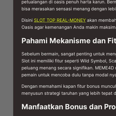
petualangan di oasis penuh harta karun. Ber
bisa merasakan sensasi menang dengan leb
Disini
SLOT TOP REAL-MONEY
akan membahas
Oasis agar kemenangan Anda makin maksimal
Pahami Mekanisme dan Fit
Sebelum bermain, sangat penting untuk meng
Slot ini memiliki fitur seperti Wild Symbol, 
peluang menang secara signifikan. MEME4
pemain untuk mencoba dulu tanpa modal nya
Dengan memahami kapan fitur bonus muncul 
menyusun strategi taruhan yang lebih tepat d
Manfaatkan Bonus dan Pr