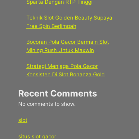
Sparta Dengan RTP Tinggi
Teknik Slot Golden Beauty Supaya
Free Spin Berlimpah
Bocoran Pola Gacor Bermain Slot
Mining Rush Untuk Maxwin
Strategi Menjaga Pola Gacor
Konsisten Di Slot Bonanza Gold
Recent Comments
No comments to show.
slot
situs slot gacor