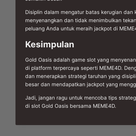
Disiplin dalam mengatur batas kerugian dan
menyenangkan dan tidak menimbulkan tekana
peluang Anda untuk meraih jackpot di MEME4
Kesimpulan
Gold Oasis adalah game slot yang menyenang
di platform terpercaya seperti MEME4D. De
dan menerapkan strategi taruhan yang disip
besar dan mendapatkan jackpot yang mengg
Jadi, jangan ragu untuk mencoba tips strateg
di slot Gold Oasis bersama MEME4D.