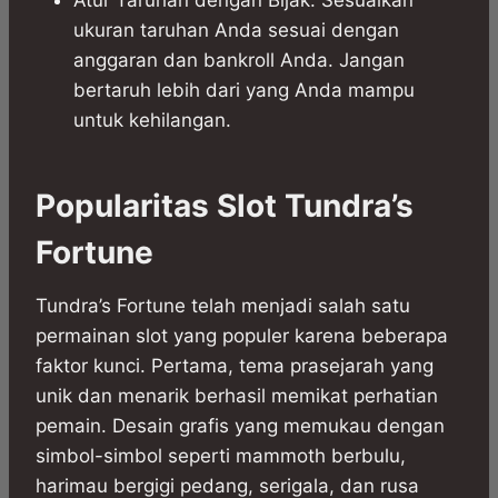
Atur Taruhan dengan Bijak: Sesuaikan
ukuran taruhan Anda sesuai dengan
anggaran dan bankroll Anda. Jangan
bertaruh lebih dari yang Anda mampu
untuk kehilangan.
Popularitas Slot Tundra’s
Fortune
Tundra’s Fortune telah menjadi salah satu
permainan slot yang populer karena beberapa
faktor kunci. Pertama, tema prasejarah yang
unik dan menarik berhasil memikat perhatian
pemain. Desain grafis yang memukau dengan
simbol-simbol seperti mammoth berbulu,
harimau bergigi pedang, serigala, dan rusa