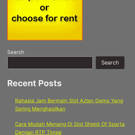
Search
Search
Recent Posts
Rahasia Jam Bermain Slot Aztec Gems Yang
Sering Menghasilkan
Cara Mudah Menang Di Slot Shield Of Sparta
Dengan RTP Tinggi