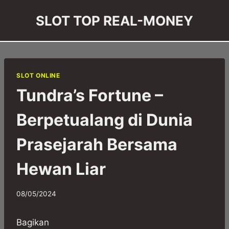
Skip
SLOT TOP REAL-MONEY
to
content
SLOT ONLINE
Tundra’s Fortune –
Berpetualang di Dunia
Prasejarah Bersama
Hewan Liar
08/05/2024
Bagikan