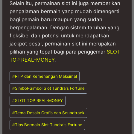
Selain itu, permainan slot ini juga memberikan
pengalaman bermain yang mudah dimengerti
bagi pemain baru maupun yang sudah
berpengalaman. Dengan sistem taruhan yang
fleksibel dan potensi untuk mendapatkan
jackpot besar, permainan slot ini merupakan
pilihan yang tepat bagi para penggemar
SLOT
TOP REAL-MONEY
.
Post
#
RTP dan Kemenangan Maksimal
Tags:
#
Simbol-Simbol Slot Tundra's Fortune
#
SLOT TOP REAL-MONEY
#
Tema Desain Grafis dan Soundtrack
#
Tips Bermain Slot Tundra's Fortune