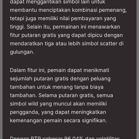
dapat menggantikan simbol lain untuk
membantu menciptakan kombinasi pemenang,
tetapi juga memiliki nilai pembayaran yang
tinggi. Selain itu, permainan ini menawarkan
fitur putaran gratis yang dapat dipicu dengan
mendaratkan tiga atau lebih simbol scatter di
gulungan.
Dalam fitur ini, pemain dapat menikmati
sejumlah putaran gratis dengan peluang
tambahan untuk menang tanpa biaya
tambahan. Selama putaran gratis, semua
simbol wild yang muncul akan memiliki
pengganda, yang dapat meningkatkan
kemenangan pemain secara signifikan.
Dengan RTP sebesar 96,04% dan volatilitas