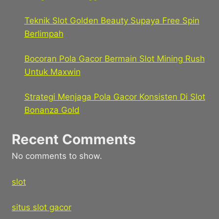
Teknik Slot Golden Beauty Supaya Free Spin
Berlimpah
Bocoran Pola Gacor Bermain Slot Mining Rush
Untuk Maxwin
Strategi Menjaga Pola Gacor Konsisten Di Slot
Bonanza Gold
Recent Comments
No comments to show.
slot
situs slot gacor