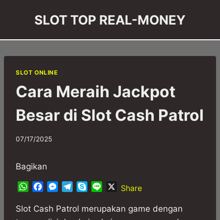
Skip
SLOT TOP REAL-MONEY
to
content
SLOT ONLINE
Cara Meraih Jackpot
Besar di Slot Cash Patrol
07/17/2025
Bagikan
W
F
M
T
S
L
X
Share
h
a
e
e
k
i
a
c
s
l
y
n
Slot Cash Patrol merupakan game dengan
t
e
s
e
p
e